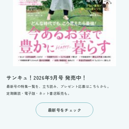
サンキュ！2026年9月号 発売中！
最新号の特集一覧を、立ち読み、プレゼント応募はこちらから。
定期購読・電子版・ネット書店販売も。
最新号をチェック