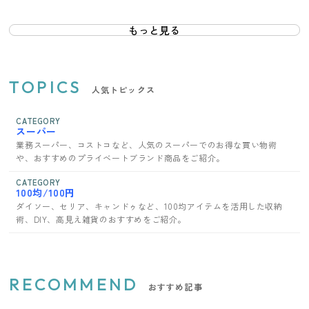
もっと見る
TOPICS
人気トピックス
CATEGORY
スーパー
業務スーパー、コストコなど、人気のスーパーでのお得な買い物術
や、おすすめのプライベートブランド商品をご紹介。
CATEGORY
100均/100円
ダイソー、セリア、キャンドゥなど、100均アイテムを活用した収納
術、DIY、高見え雑貨のおすすめをご紹介。
RECOMMEND
おすすめ記事