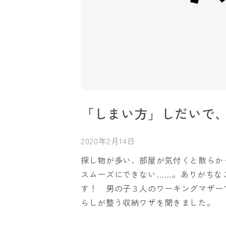
「しまい方」しだいで
2020年2月14日
探し物が多い、部屋が気付くと散らか
スムーズにできない……。ありがちな
す！ 男の子３人のワーキングマザー
らしが整う収納ワザを聞きました。