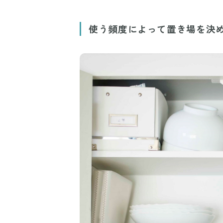
使う頻度によって置き場を決