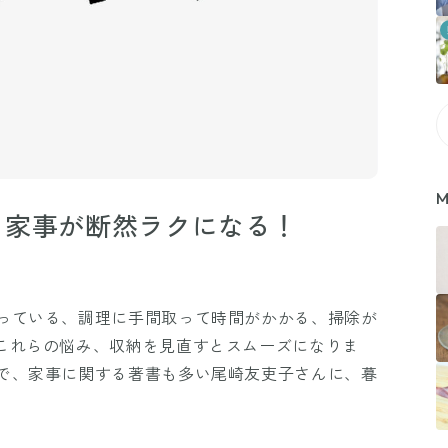
M
、家事が断然ラクになる！
っている、調理に手間取って時間がかかる、掃除が
これらの悩み、収納を見直すとスムーズになりま
で、家事に関する著書も多い尾崎友吏子さんに、暮