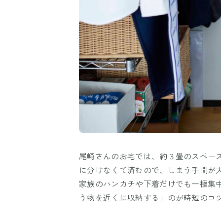
尾崎さんのお宅では、約３畳のスペー
に分けなくて済むので、しまう手間が
家族のハンカチや下着だけでも一極集
う物を近くに収納する」のが時短のコ