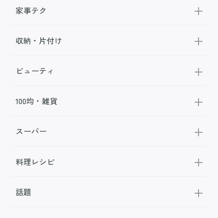
家事テク
収納・片付け
ビューティ
100均・雑貨
スーパー
料理レシピ
話題