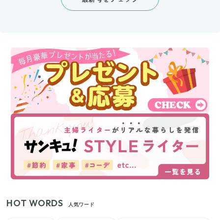
HOT WORDS
人気ワード