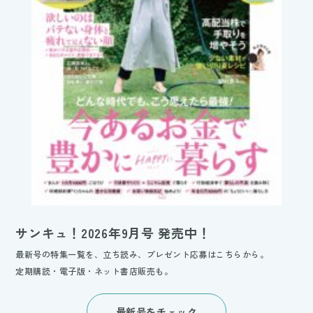
サンキュ！2026年9月号 発売中！
最新号の特集一覧を、立ち読み、プレゼント応募はこちらから。
定期購読・電子版・ネット書店販売も。
最新号をチェック