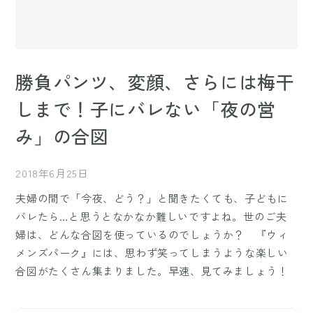
勝負パンツ、変顔、さらには梅干
しまで！子にバレない「夜の営
み」の合図
2018年6月25日
夫婦の間で「今夜、どう？」と聞きたくても、子どもに
バレたら…と思うとなかなか難しいですよね。世のご夫
婦は、どんな合図を使っているのでしょうか？ 『ウィ
メンズパーク』には、思わず笑ってしまうような楽しい
合図がたくさん集まりました。早速、見てみましょう！