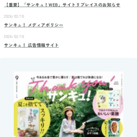
【重要】「サンキュ！WEB」サイトリプレイスのお知らせ
2026/02/10
サンキュ！ メディアポリシー
2026/02/10
サンキュ！ 広告情報サイト