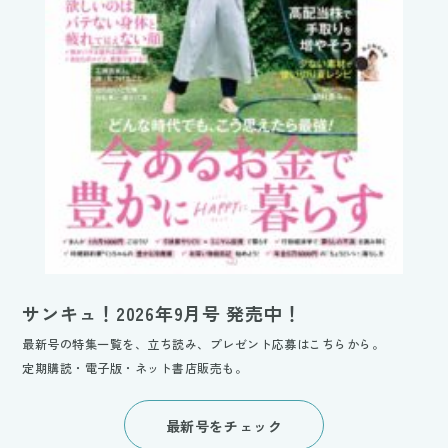
サンキュ！2026年9月号 発売中！
最新号の特集一覧を、立ち読み、プレゼント応募はこちらから。
定期購読・電子版・ネット書店販売も。
最新号をチェック