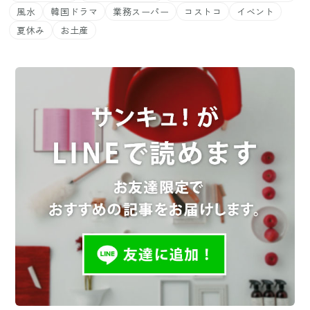
風水
韓国ドラマ
業務スーパー
コストコ
イベント
夏休み
お土産