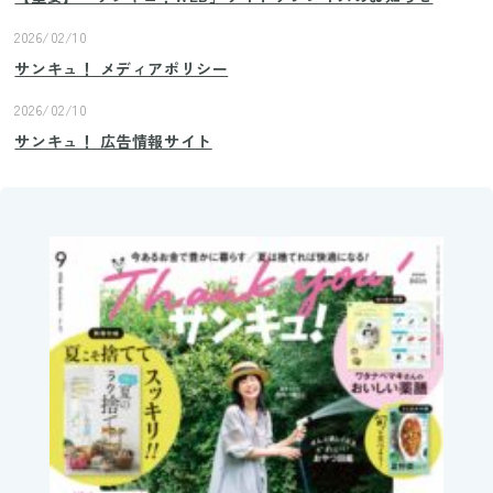
2026/02/10
サンキュ！ メディアポリシー
2026/02/10
サンキュ！ 広告情報サイト