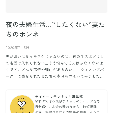
夜の夫婦生活…”したくない”妻た
ちのホンネ
2020年7月5日
夫が嫌いになったワケじゃないのに、夜の生活はどうし
ても受け入れられない…そう悩んでる方は少なくないよ
うです。どんな事情や理由があるのか、「ウィメンズパ
ーク」に寄せられた妻たちの本音をのぞいてみました。
ライター：サンキュ！編集部
今すぐできる素敵なくらしのアイデアを毎
日発信中。お金の貯め方から、時短掃除、
洗濯、料理作りなどの家事の知恵、インテ