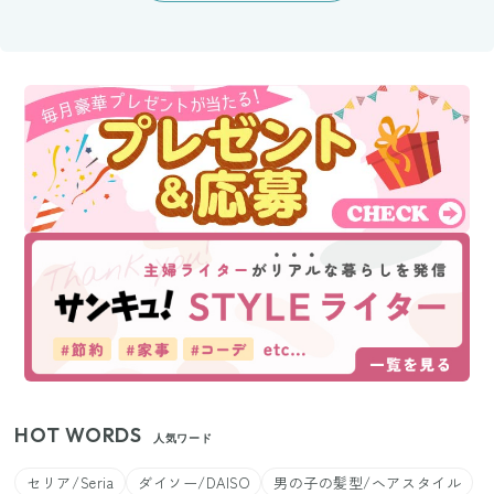
HOT WORDS
人気ワード
セリア/Seria
ダイソー/DAISO
男の子の髪型/ヘアスタイル