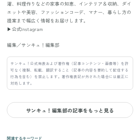
濯、料理作りなどの家事の知恵、インテリア＆収納、ダイ
エットや美容、ファッションコーデ、マナー、暮らし方の
提案まで幅広く情報をお届けします。
▶公式Instagram
編集／サンキュ！編集部
サンキュ！公式発表および著作権（記事コンテンツ・画像等）を許
可なく複製、転載、翻訳すること（記事の内容を要約して配信する
行為を含む）を禁止します。著作権表記が外された場合には厳正に
対処します。
サンキュ！編集部の記事をもっと見る
関連するキーワード