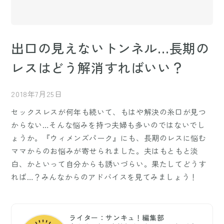
出口の見えないトンネル…長期の
レスはどう解消すればいい？
2018年7月25日
セックスレスが何年も続いて、もはや解決の糸口が見つ
からない…そんな悩みを持つ夫婦も多いのではないでし
ょうか。『ウィメンズパーク』にも、長期のレスに悩む
ママからのお悩みが寄せられました。夫はもともと淡
白、かといって自分からも誘いづらい。果たしてどうす
れば…？みんなからのアドバイスを見てみましょう！
ライター：サンキュ！編集部