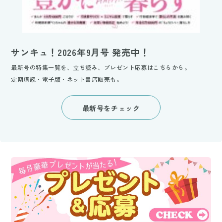
サンキュ！2026年9月号 発売中！
最新号の特集一覧を、立ち読み、プレゼント応募はこちらから。
定期購読・電子版・ネット書店販売も。
最新号をチェック