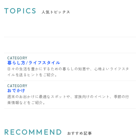
TOPICS
人気トピックス
CATEGORY
暮らし方/ライフスタイル
日々の生活を豊かにするための暮らしの知恵や、心地よいライフスタ
イルを送るヒントをご紹介。
CATEGORY
おでかけ
週末のお出かけに最適なスポットや、家族向けのイベント、季節の行
楽情報などをご紹介。
RECOMMEND
おすすめ記事