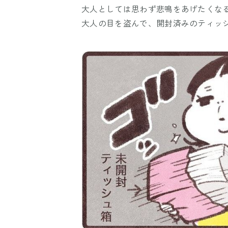
大人としては思わず悲鳴をあげたくな
大人の目を盗んで、開封済みのティッ