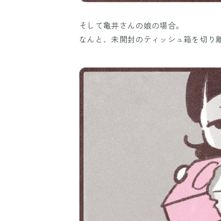
そして亀井さんの娘の場合。
なんと、未開封のティッシュ箱を切り