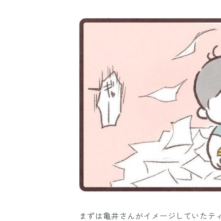
まずは亀井さんがイメージしていたテ