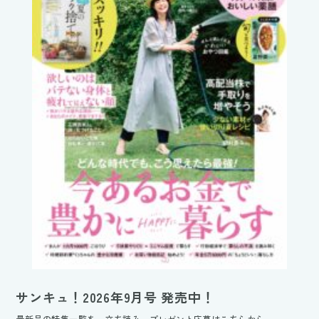
サンキュ！2026年9月号 発売中！
最新号の特集一覧を、立ち読み、プレゼント応募はこちらから。