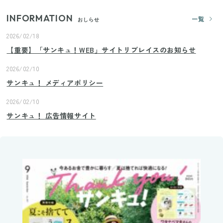
INFORMATION
一覧
おしらせ
2026/02/18
【重要】「サンキュ！WEB」サイトリプレイスのお知らせ
2026/02/10
サンキュ！ メディアポリシー
2026/02/10
サンキュ！ 広告情報サイト