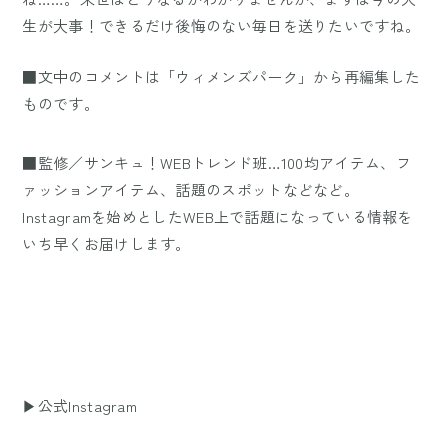
生が大事！できるだけ後悔のない毎日を送りたいですね。
■文中のコメントは「ウィメンズパーク」から再編集した
ものです。
■監修／サンキュ！WEBトレンド班…100均アイテム、フ
ァッションアイテム、話題のスポットなどなど。
Instagramを始めとしたWEB上で話題になっている情報を
いち早くお届けします。
▶公式Instagram