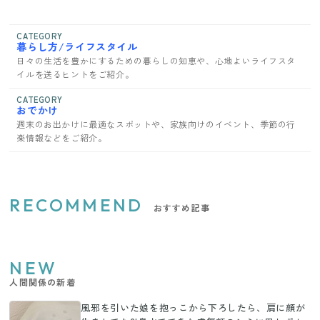
CATEGORY
暮らし方/ライフスタイル
日々の生活を豊かにするための暮らしの知恵や、心地よいライフスタ
イルを送るヒントをご紹介。
CATEGORY
おでかけ
週末のお出かけに最適なスポットや、家族向けのイベント、季節の行
楽情報などをご紹介。
RECOMMEND
おすすめ記事
NEW
人間関係の新着
風邪を引いた娘を抱っこから下ろしたら、肩に顔が