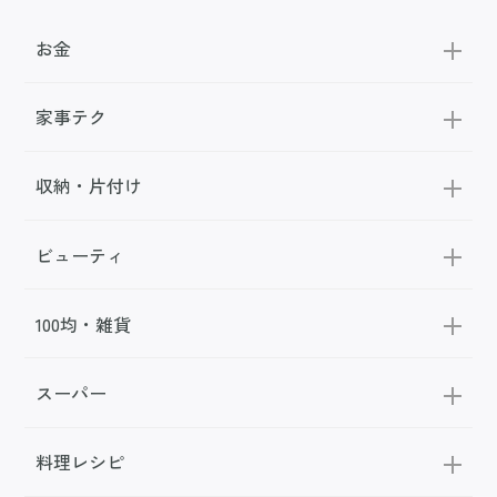
お金
家事テク
収納・片付け
ビューティ
100均・雑貨
スーパー
料理レシピ