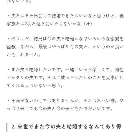
れないです。
・夫とはまた出会えて結婚できたらいいなと思うけど、義
家族とは2度と巡り会いたくないかな（汗）
・迷うけど、結局は今の夫と結婚かな？いろいろな恋愛を
経験しながら、最後はやっぱり今の夫と、というのが良い
かもしれません。
・また夫と結婚したいです。一緒にいると楽しくて、相性
ピッタリの夫です。それに彼ほどわたしのことを大事にし
てくれる人はいないと思う。
・不満がないわけではありませんが、それはお互い様。や
っぱり来世でも今の夫と今の子どもたちがいいです。
2. 来世でまた今の夫と結婚するなんてあり得