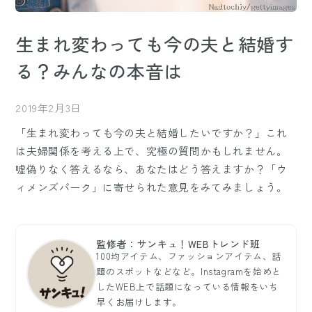
生まれ変わっても今の夫と結婚す
る？みんなの本音は
2019年2月3日
「生まれ変わっても今の夫と結婚したいですか？」これ
は夫婦関係を考える上で、究極の質問かもしれません。
嘘偽りなく答えるなら、あなたはどう答えますか？「ウ
ィメンズパーク」に寄せられた意見をみてみましょう。
監修者：サンキュ！WEBトレンド班
100均アイテム、ファッションアイテム、話
題のスポットなどなど。Instagramを始めと
したWEB上で話題になっている情報をいち
早くお届けします。