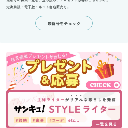
定期購読・電子版・ネット書店販売も。
最新号をチェック