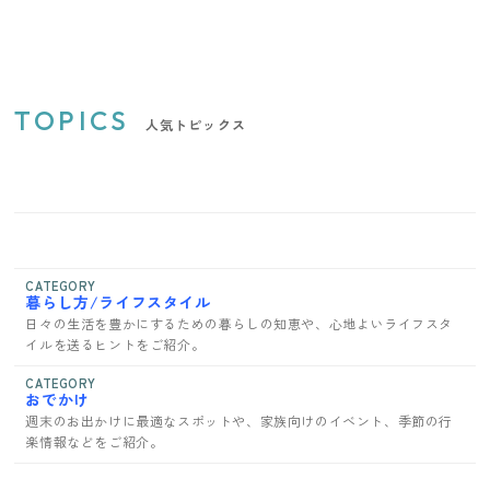
TOPICS
人気トピックス
CATEGORY
暮らし方/ライフスタイル
日々の生活を豊かにするための暮らしの知恵や、心地よいライフスタ
イルを送るヒントをご紹介。
CATEGORY
おでかけ
週末のお出かけに最適なスポットや、家族向けのイベント、季節の行
楽情報などをご紹介。