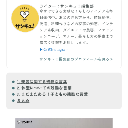
ライター：サンキュ！編集部
今すぐできる素敵なくらしのアイデアを毎
日発信中。お金の貯め方から、時短掃除、
洗濯、料理作りなどの家事の知恵、インテ
リア＆収納、ダイエットや美容、ファッシ
ョンコーデ、マナー、暮らし方の提案まで
幅広く情報をお届けします。
▶公式Instagram
サンキュ！編集部のプロフィールを見る＞
1. 美容に関する残酷な言葉
2. 体型についての残酷な言葉
3. まだまだある！子どもの残酷な言葉
まとめ