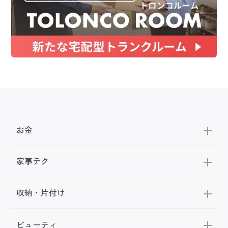
お金
家事テク
収納・片付け
ビューティ