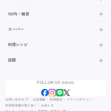
100均・雑貨
スーパー
料理レシピ
話題
FOLLOW US
公式SNS
お問い合わせ
広告掲載
利用規約
メディアポリシー
利用者情報の取り扱い
お知らせ