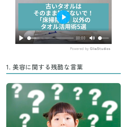
Play
00:00
Play
Mute
Powered by 
GliaStudios
1. 美容に関する残酷な言葉