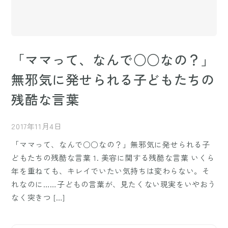
「ママって、なんで○○なの？」
無邪気に発せられる子どもたちの
残酷な言葉
2017年11月4日
「ママって、なんで○○なの？」無邪気に発せられる子
どもたちの残酷な言葉 1. 美容に関する残酷な言葉 いくら
年を重ねても、キレイでいたい気持ちは変わらない。そ
れなのに……子どもの言葉が、見たくない現実をいやおう
なく突きつ […]