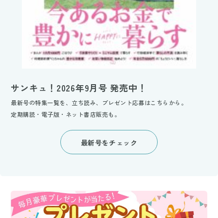
サンキュ！2026年9月号 発売中！
最新号の特集一覧を、立ち読み、プレゼント応募はこちらから。
定期購読・電子版・ネット書店販売も。
最新号をチェック