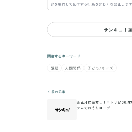
容を要約して配信する行為を含む）を禁止しま
サンキュ！
関連するキーワード
話題
人間関係
子ども/キッズ
前の記事
お正月に役立つ！ニトリ&100均
テムでおうちコーデ