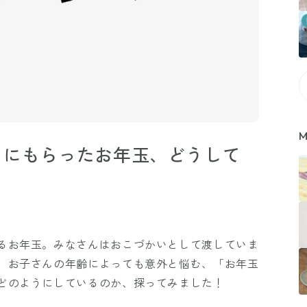
M
もにもらったお年玉、どうして
るお年玉。みなさんはおこづかいとして渡していま
 お子さんの年齢によっても意外と悩む、「お年玉
どのようにしているのか、探ってみました！