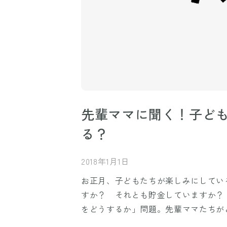
先輩ママに聞く！子ど
る？
2018年1月1日
お正月、子どもたちが楽しみにしてい
すか？ それとも貯金していますか？
をどうするか」問題。先輩ママたちが