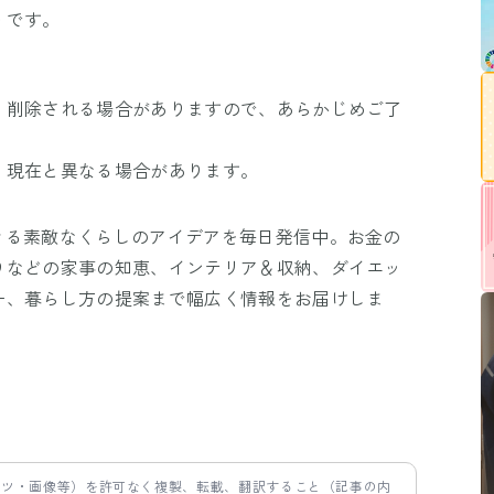
うです。
、削除される場合がありますので、あらかじめご了
、現在と異なる場合があります。
きる素敵なくらしのアイデアを毎日発信中。お金の
りなどの家事の知恵、インテリア＆収納、ダイエッ
ー、暮らし方の提案まで幅広く情報をお届けしま
ンツ・画像等）を許可なく複製、転載、翻訳すること（記事の内