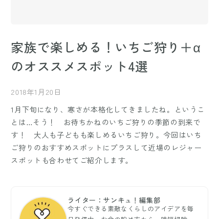
家族で楽しめる！いちご狩り＋α
のオススメスポット4選
2018年1月20日
1月下旬になり、寒さが本格化してきましたね。というこ
とは…そう！ お待ちかねのいちご狩りの季節の到来で
す！ 大人も子どもも楽しめるいちご狩り。今回はいち
ご狩りのおすすめスポットにプラスして近場のレジャー
スポットも合わせてご紹介します。
ライター：サンキュ！編集部
今すぐできる素敵なくらしのアイデアを毎