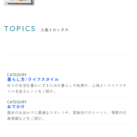
TOPICS
人気トピックス
CATEGORY
暮らし方/ライフスタイル
日々の生活を豊かにするための暮らしの知恵や、心地よいライフスタ
イルを送るヒントをご紹介。
CATEGORY
おでかけ
週末のお出かけに最適なスポットや、家族向けのイベント、季節の行
楽情報などをご紹介。