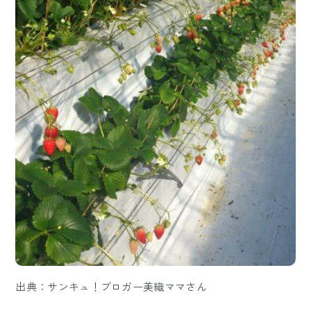
出典：サンキュ！ブロガー美織ママさん