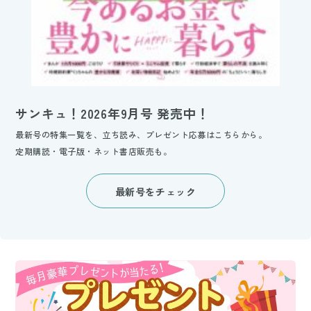
サンキュ！2026年9月号 発売中！
最新号の特集一覧を、立ち読み、プレゼント応募はこちらから。
定期購読・電子版・ネット書店販売も。
最新号をチェック