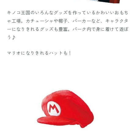
キノコ王国のいろんなグッズを作っているかわいいおもち
ゃ工場。カチューシャや帽子、パーカーなど、キャラクタ
ーになりきれるグッズも豊富。パーク内で身に着けて遊ぼ
う♪
マリオになりきれるハットも！