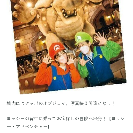
城内にはクッパのオブジェが。写真映え間違いなし！
ヨッシーの背中に乗ってお宝探しの冒険へ出発！【ヨッシ
ー・アドベンチャー】