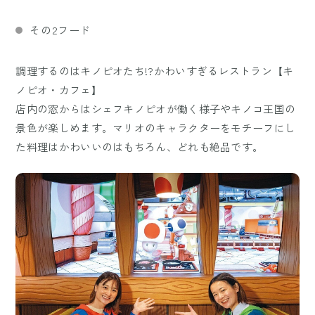
その2フード
調理するのはキノピオたち!?かわいすぎるレストラン【キ
ノピオ・カフェ】
店内の窓からはシェフキノピオが働く様子やキノコ王国の
景色が楽しめます。マリオのキャラクターをモチーフにし
た料理はかわいいのはもちろん、どれも絶品です。