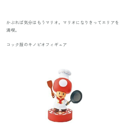
かぶれば気分はもうマリオ。マリオになりきってエリアを
満喫。
コック服のキノピオフィギュア