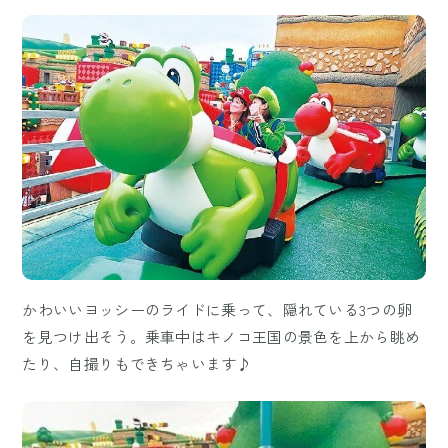
かわいいヨッシーのライドに乗って、隠れている3つの卵
を見つけ出そう。乗車中はキノコ王国の景色を上から眺め
たり、自撮りもできちゃいます♪