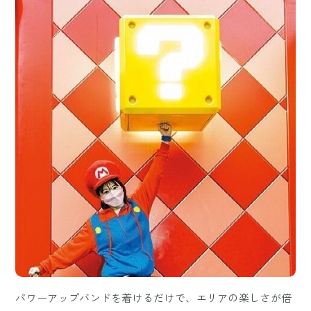
パワーアップバンドを着けるだけで、エリアの楽しさが倍