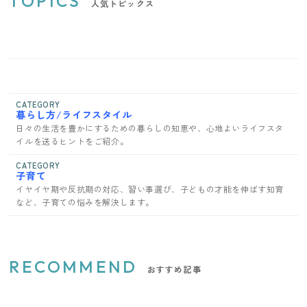
TOPICS
人気トピックス
CATEGORY
暮らし方/ライフスタイル
日々の生活を豊かにするための暮らしの知恵や、心地よいライフスタ
イルを送るヒントをご紹介。
CATEGORY
子育て
イヤイヤ期や反抗期の対応、習い事選び、子どもの才能を伸ばす知育
など、子育ての悩みを解決します。
RECOMMEND
おすすめ記事