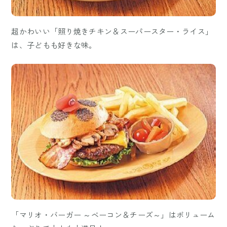
超かわいい「照り焼きチキン＆スーパースター・ライス」
は、子どもも好きな味。
「マリオ・バーガー ～ベーコン＆チーズ～」はボリューム