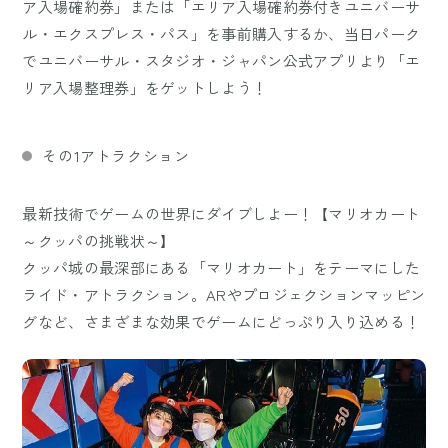
ア入場確約券」または「エリア入場確約券付きユニバーサ
ル・エクスプレス・パス」を事前購入するか、当日パーク
でユニバーサル・スタジオ・ジャパン公式アプリより「エ
リア入場整理券」をゲットしよう！
その1アトラクション
最新技術でゲームの世界にダイブしよー！【マリオカート
～クッパの挑戦状～】
クッパ城の最深部にある「マリオカート」をテーマにした
ライド・アトラクション。ARやプロジェクションマッピン
グなど、さまざまな効果でゲームにどっぷり入り込める！