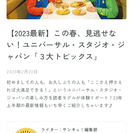
【2023最新】この春、見逃せな
い！ユニバーサル・スタジオ・ジ
ャパン「３大トピックス」
2023年2月23日
初めましての人も、お久しぶりの人も「ここさえ押さえ
れば大満足できる！」というユニバーサル・スタジオ・
ジャパンの楽しみ方を読者モデルが体験リポート！23年
上半期の最新情報もいち早くご紹介しちゃいます♪
ライター：サンキュ！編集部