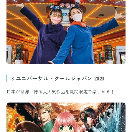
3 ユニバーサル・クールジャパン 2023
日本が世界に誇る大人気作品を期間限定で楽しめる！