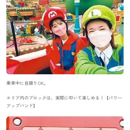
乗車中に自撮りOK。
エリア内のブロックは、実際に叩いて楽しめる！【パワー
アップバンド】