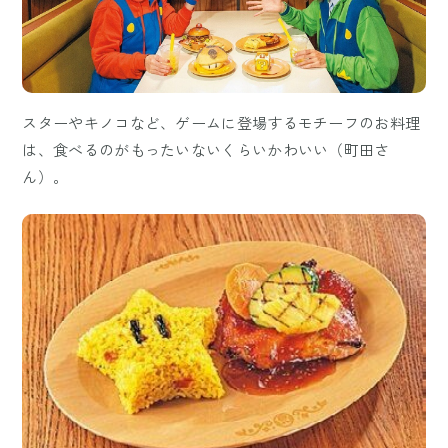
スターやキノコなど、ゲームに登場するモチーフのお料理
は、食べるのがもったいないくらいかわいい（町田さ
ん）。