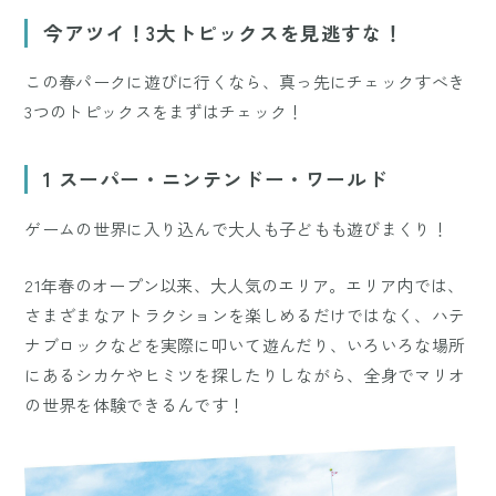
Mute
今アツイ！3大トピックスを見逃すな！
この春パークに遊びに行くなら、真っ先にチェックすべき
3つのトピックスをまずはチェック！
1 スーパー・ニンテンドー・ワールド
ゲームの世界に入り込んで大人も子どもも遊びまくり！
21年春のオープン以来、大人気のエリア。エリア内では、
さまざまなアトラクションを楽しめるだけではなく、ハテ
ナブロックなどを実際に叩いて遊んだり、いろいろな場所
にあるシカケやヒミツを探したりしながら、全身でマリオ
の世界を体験できるんです！