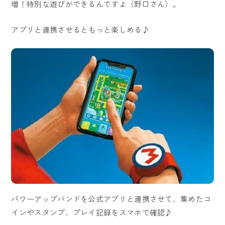
増！特別な遊びができるんですよ（野口さん）。
アプリと連携させるともっと楽しめる♪
パワーアップバンドを公式アプリと連携させて、集めたコ
インやスタンプ、プレイ記録をスマホで確認♪