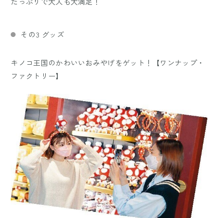
たっぷりで大人も大満足！
その3 グッズ
キノコ王国のかわいいおみやげをゲット！【ワンナップ・
ファクトリー】