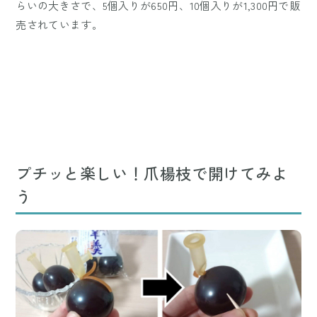
らいの大きさで、5個入りが650円、10個入りが1,300円で販
売されています。
プチッと楽しい！爪楊枝で開けてみよ
う