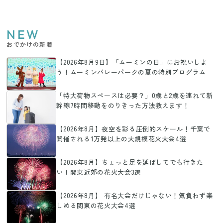
NEW
おでかけの新着
【2026年8月9日】「ムーミンの日」にお祝いしよ
う！ムーミンバレーパークの夏の特別プログラム
「特大荷物スペースは必要？」0歳と2歳を連れて新
幹線7時間移動をのりきった方法教えます！
【2026年8月】夜空を彩る圧倒的スケール！千葉で
開催される1万発以上の大規模花火大会4選
【2026年8月】ちょっと足を延ばしてでも行きた
い！関東近郊の花火大会3選
【2026年8月】 有名大会だけじゃない！気負わず楽
しめる関東の花火大会4選