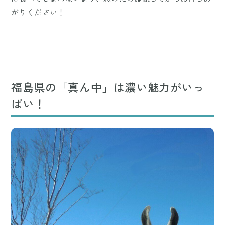
がりください！
福島県の「真ん中」は濃い魅力がいっ
ぱい！