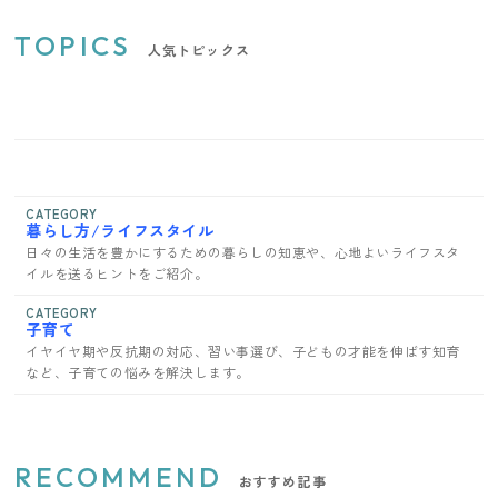
TOPICS
人気トピックス
CATEGORY
暮らし方/ライフスタイル
日々の生活を豊かにするための暮らしの知恵や、心地よいライフスタ
イルを送るヒントをご紹介。
CATEGORY
子育て
イヤイヤ期や反抗期の対応、習い事選び、子どもの才能を伸ばす知育
など、子育ての悩みを解決します。
RECOMMEND
おすすめ記事