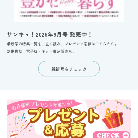
サンキュ！2026年9月号 発売中！
最新号の特集一覧を、立ち読み、プレゼント応募はこちらから。
定期購読・電子版・ネット書店販売も。
最新号をチェック