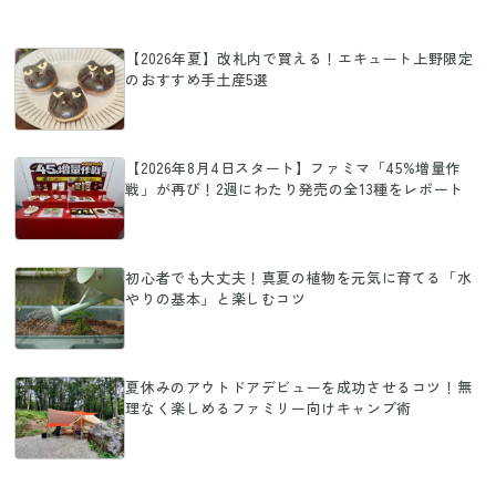
【2026年夏】改札内で買える！エキュート上野限定
のおすすめ手土産5選
【2026年8月4日スタート】ファミマ「45%増量作
戦」が再び！2週にわたり発売の全13種をレポート
初心者でも大丈夫！真夏の植物を元気に育てる「水
やりの基本」と楽しむコツ
夏休みのアウトドアデビューを成功させるコツ！無
理なく楽しめるファミリー向けキャンプ術