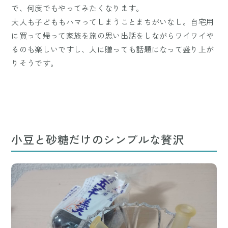
で、何度でもやってみたくなります。
大人も子どももハマってしまうことまちがいなし。自宅用
に買って帰って家族を旅の思い出話をしながらワイワイや
るのも楽しいですし、人に贈っても話題になって盛り上が
りそうです。
小豆と砂糖だけのシンプルな贅沢