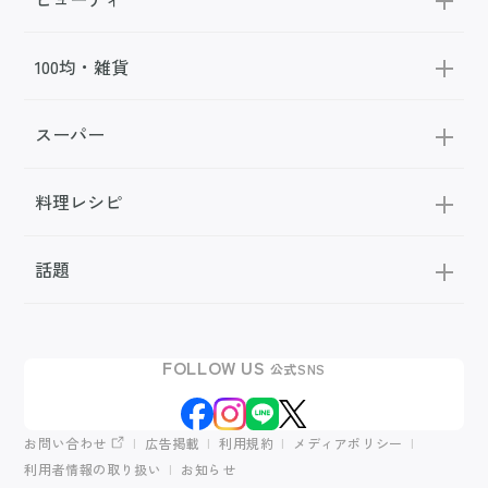
100均・雑貨
スーパー
料理レシピ
話題
FOLLOW US
公式SNS
お問い合わせ
広告掲載
利用規約
メディアポリシー
利用者情報の取り扱い
お知らせ