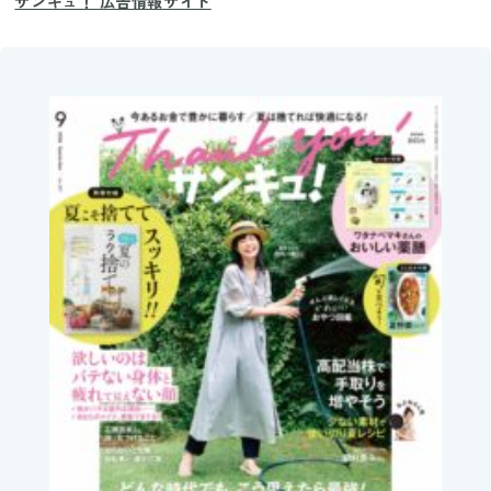
サンキュ！ 広告情報サイト