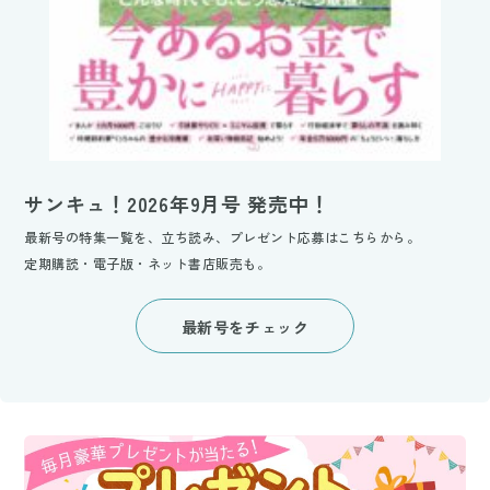
サンキュ！2026年9月号 発売中！
最新号の特集一覧を、立ち読み、プレゼント応募はこちらから。
定期購読・電子版・ネット書店販売も。
最新号をチェック