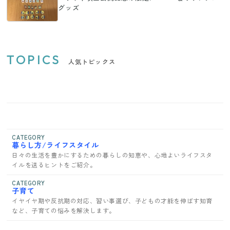
グッズ
TOPICS
人気トピックス
CATEGORY
暮らし方/ライフスタイル
日々の生活を豊かにするための暮らしの知恵や、心地よいライフスタ
イルを送るヒントをご紹介。
CATEGORY
子育て
イヤイヤ期や反抗期の対応、習い事選び、子どもの才能を伸ばす知育
など、子育ての悩みを解決します。