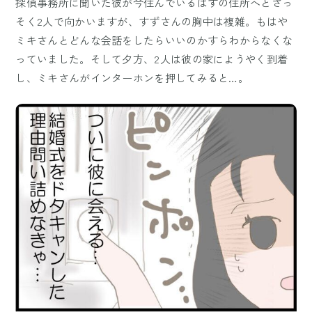
探偵事務所に聞いた彼が今住んでいるはずの住所へとさっ
そく2人で向かいますが、すずさんの胸中は複雑。もはや
ミキさんとどんな会話をしたらいいのかすらわからなくな
っていました。そして夕方、2人は彼の家にようやく到着
し、ミキさんがインターホンを押してみると…。