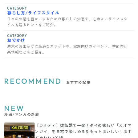
CATEGORY
暮らし方/ライフスタイル
日々の生活を豊かにするための暮らしの知恵や、心地よいライフスタ
イルを送るヒントをご紹介。
CATEGORY
おでかけ
週末のお出かけに最適なスポットや、家族向けのイベント、季節の行
楽情報などをご紹介。
RECOMMEND
おすすめ記事
NEW
漫画/マンガの新着
【カルディ】炊飯器で一発！タイの味わい「カオマ
ンガイ」を自宅で楽しめる＆もっとおいしい！おす
すめレシピ付き