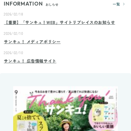
INFORMATION
一覧
おしらせ
2026/02/18
【重要】「サンキュ！WEB」サイトリプレイスのお知らせ
2026/02/10
サンキュ！ メディアポリシー
2026/02/10
サンキュ！ 広告情報サイト