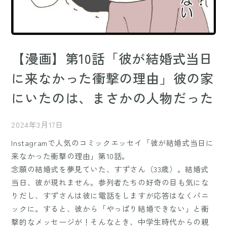
【漫画】第10話「彼が結婚式当日
に来なかった衝撃の理由」彼の家
にいたのは、まさかの人物だった
2024年3月17日
Instagramで人気のコミックエッセイ「彼が結婚式当日に
来なかった衝撃の理由」第10話。
念願の結婚式を夢見ていた、すずさん（33歳）。結婚式
当日、彼が現れません。参列者たちの好奇の目も気にな
りだし、すずさんは彼に電話をしますが応答はなくパニ
ックに。すると、彼から「やっぱり結婚できない」と衝
撃的なメッセージが！そんなとき、中学生時代からの親