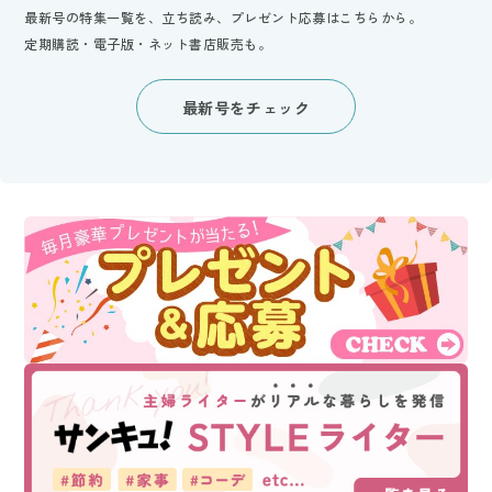
最新号の特集一覧を、立ち読み、プレゼント応募はこちらから。
定期購読・電子版・ネット書店販売も。
最新号をチェック