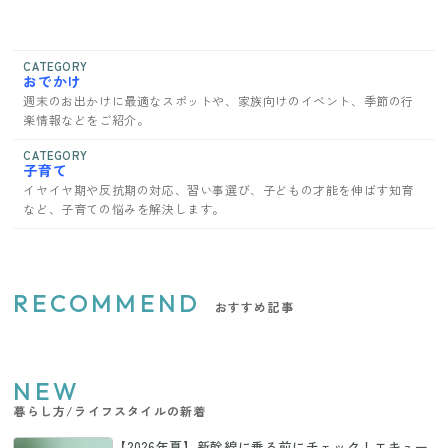
CATEGORY
おでかけ
週末のお出かけに最適なスポットや、家族向けのイベント、季節の行
楽情報などをご紹介。
CATEGORY
子育て
イヤイヤ期や反抗期の対応、習い事選び、子どもの才能を伸ばす知育
など、子育ての悩みを解決します。
RECOMMEND
おすすめ記事
NEW
暮らし方/ライフスタイルの新着
【2026年夏】新幹線に乗る前にチェック！エキュー