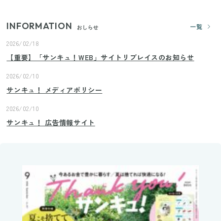
INFORMATION
一覧
おしらせ
2026/02/18
【重要】「サンキュ！WEB」サイトリプレイスのお知らせ
2026/02/10
サンキュ！ メディアポリシー
2026/02/10
サンキュ！ 広告情報サイト