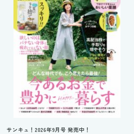
サンキュ！2026年9月号 発売中！