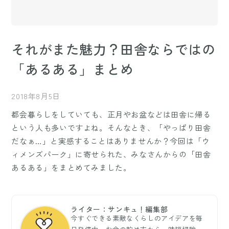
それがまた魅力？田舎ならではの
「あるある」まとめ
2018年8月5日
都会暮らしをしていても、正月やお盆などは田舎に帰る
という人も多いですよね。そんなとき、「やっぱり田舎
だなぁ…」と実感することはありませんか？今回は「ウ
ィメンズパーク」に寄せられた、みなさんからの「田舎
あるある」をまとめてみました。
ライター：サンキュ！編集部
今すぐできる素敵なくらしのアイデアを毎