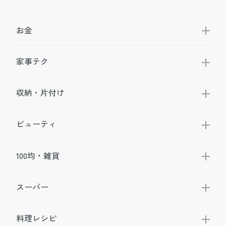
お金
家事テク
収納・片付け
ビューティ
100均・雑貨
スーパー
料理レシピ