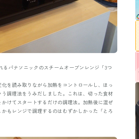
されるパナソニックのスチームオーブンレンジ「3つ
変化を読み取りながら加熱をコントロールし、ほっ
いう調理法をうみだしました。これは、切った食材
をかけてスタートするだけの調理法。加熱後に混ぜ
しかもレンジで調理するのはむずかしかった「とろ