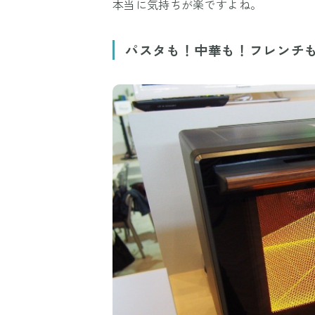
本当に気持ちが楽ですよね。
パスタも！中華も！フレンチ