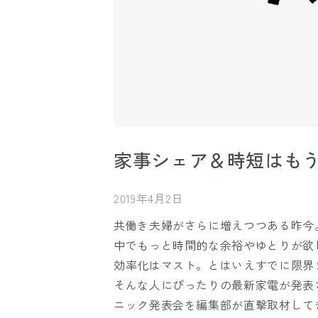
家事シェア＆時短はもう
2019年4月2日
共働き夫婦がさらに増えつつある昨今
中でもっと時間的な余裕やゆとりが欲
効率化はマスト。とはいえすでに限界
そんな人にぴったりの最新家電が発表
ニック発表会を編集部が直撃取材して