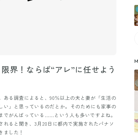
M
限界！ならば“アレ”に任せよう
。ある調査によると、90％以上の夫と妻が「生活の
しい」と思っているのだとか。そのためにも家事の
までがんばっている……という人も多いですよね。
されると聞き、3月20日に都内で実施されたパナソ
きました！