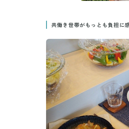
共働き世帯がもっとも負担に