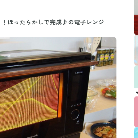
も！ほったらかしで完成♪の電子レンジ