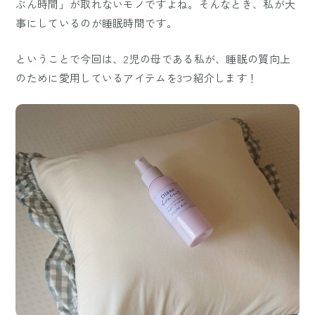
ぶん時間」が取れないモノですよね。そんなとき、私が大
事にしているのが睡眠時間です。
ということで今回は、2児の母である私が、睡眠の質向上
のために愛用しているアイテムを3つ紹介します！