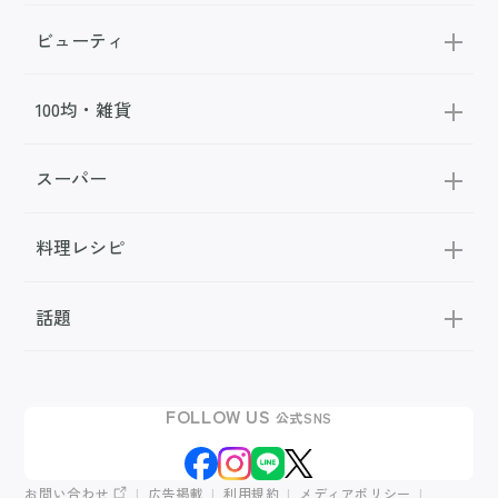
ビューティ
100均・雑貨
スーパー
料理レシピ
話題
FOLLOW US
公式SNS
お問い合わせ
広告掲載
利用規約
メディアポリシー