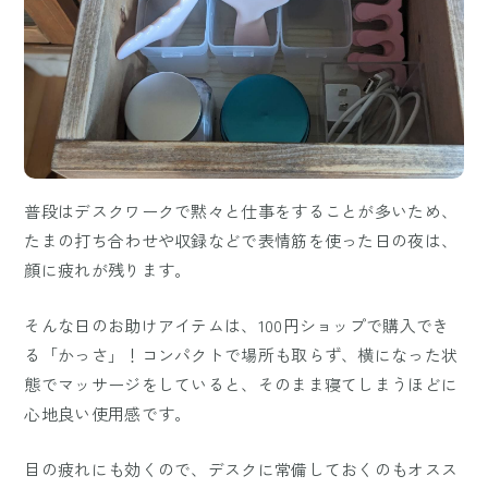
普段はデスクワークで黙々と仕事をすることが多いため、
たまの打ち合わせや収録などで表情筋を使った日の夜は、
顔に疲れが残ります。
そんな日のお助けアイテムは、100円ショップで購入でき
る「かっさ」！コンパクトで場所も取らず、横になった状
態でマッサージをしていると、そのまま寝てしまうほどに
心地良い使用感です。
目の疲れにも効くので、デスクに常備しておくのもオスス