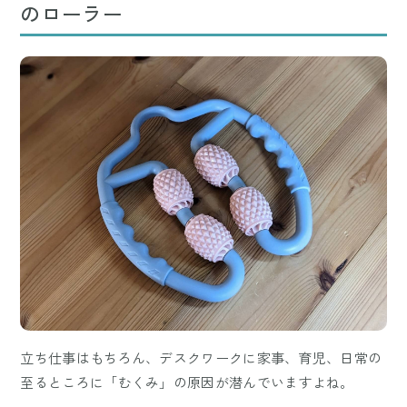
のローラー
立ち仕事はもちろん、デスクワークに家事、育児、日常の
至るところに「むくみ」の原因が潜んでいますよね。