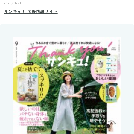
2026/02/10
サンキュ！ 広告情報サイト