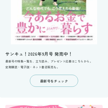
サンキュ！2026年9月号 発売中！
最新号の特集一覧を、立ち読み、プレゼント応募はこちらから。
定期購読・電子版・ネット書店販売も。
最新号をチェック