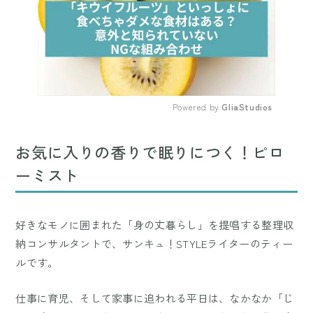
Powered by 
GliaStudios
Mute
お気に入りの香りで眠りにつく！ピロ
ーミスト
好きなモノに囲まれた「身の丈暮らし」を提唱する整理収
納コンサルタントで、サンキュ！STYLEライターのティー
ルです。
仕事に育児、そして家事に追われる平日は、なかなか「じ