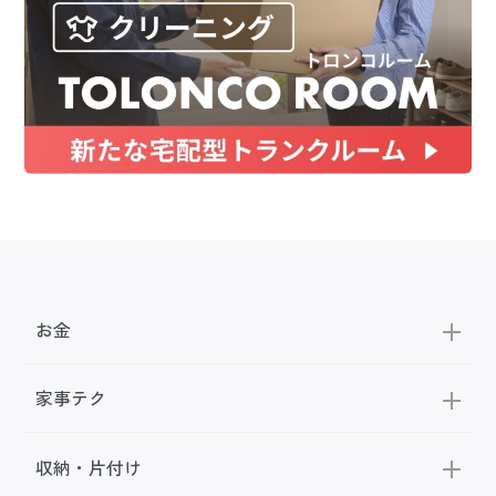
お金
家事テク
収納・片付け