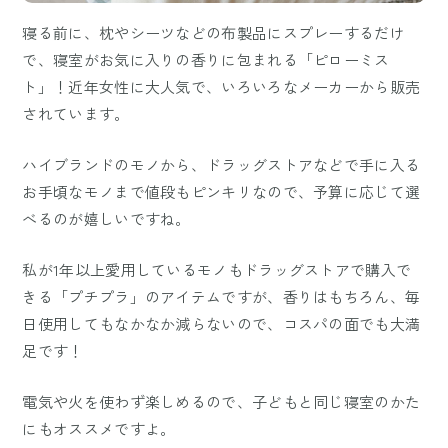
寝る前に、枕やシーツなどの布製品にスプレーするだけ
で、寝室がお気に入りの香りに包まれる「ピローミス
ト」！近年女性に大人気で、いろいろなメーカーから販売
されています。
ハイブランドのモノから、ドラッグストアなどで手に入る
お手頃なモノまで値段もピンキリなので、予算に応じて選
べるのが嬉しいですね。
私が1年以上愛用しているモノもドラッグストアで購入で
きる「プチプラ」のアイテムですが、香りはもちろん、毎
日使用してもなかなか減らないので、コスパの面でも大満
足です！
電気や火を使わず楽しめるので、子どもと同じ寝室のかた
にもオススメですよ。