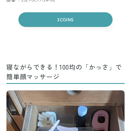
3COINS
寝ながらできる！100均の「かっさ」で
簡単顔マッサージ