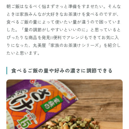
朝ご飯はなるべく悩まずさっと準備をすませたい。そんな
ときは家族みんなが大好きなお茶漬けを食べるのですが、
食べるご飯の量によって使いたい量が違うので困っていま
した。「量の調節がしやすいといいのに」と思っていると
ぴったりな商品を発見!!便利でアレンジもできてお気に入
りになった、丸美屋「家族のお茶漬けシリーズ」を紹介し
たいと思います。
食べるご飯の量や好みの濃さに調節できる