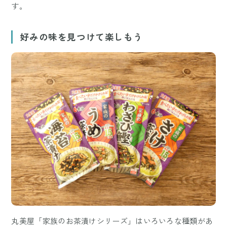
す。
好みの味を見つけて楽しもう
丸美屋「家族のお茶漬けシリーズ」はいろいろな種類があ