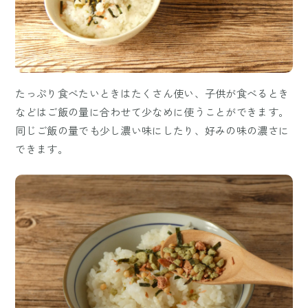
たっぷり食べたいときはたくさん使い、子供が食べるとき
などはご飯の量に合わせて少なめに使うことができます。
同じご飯の量でも少し濃い味にしたり、好みの味の濃さに
できます。