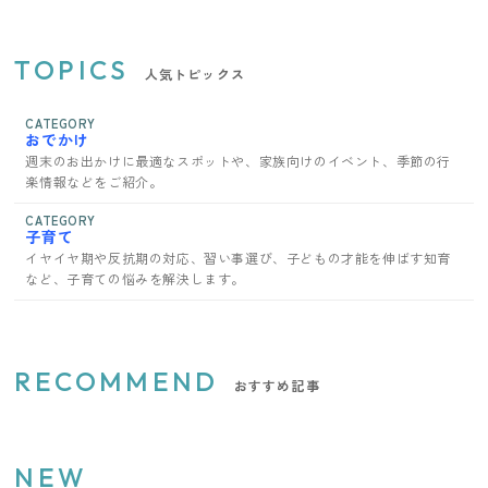
TOPICS
人気トピックス
CATEGORY
おでかけ
週末のお出かけに最適なスポットや、家族向けのイベント、季節の行
楽情報などをご紹介。
CATEGORY
子育て
イヤイヤ期や反抗期の対応、習い事選び、子どもの才能を伸ばす知育
など、子育ての悩みを解決します。
RECOMMEND
おすすめ記事
NEW