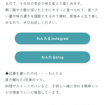
るので、その日の気分で味を変えて楽しめます。
朝ご飯や小腹が空いたときにささっと食べられて、食べた
い量や味の濃さを調節できるので便利。家族みんなで楽し
めるので、ぜひお試しください。
わんたるInstagram
わんたるblog
◆記事を書いたのは・・・わんたる
歳の離れた3兄弟のママ。
料理やスイーツやパンなど、子供と一緒に作れる簡単レシ
ピが得意でレシピ発信しています。