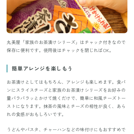
丸美屋「家族のお茶漬けシリーズ」はチャック付きなので
保存に便利です。使用後はチャックを閉じればOK。
簡単アレンジを楽しもう
お茶漬けとしてはもちろん、アレンジも楽しめます。食パ
ンにスライスチーズと家族のお茶漬けシリーズをお好みの
量パラパラッとかけて焼くだけで、簡単に和風チーズトー
ストになります。抹茶の風味とチーズの相性が良く、あら
れの食感がおもしろいです。
うどんやパスタ、チャーハンなどの味付けにもおすすめで