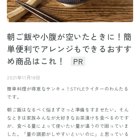
朝ご飯や小腹が空いたときに！簡
単便利でアレンジもできるおすす
め商品はこれ！
PR
2021年11月18日
簡単料理が得意なサンキュ！STYLEライターのわんたる
です。
朝ご飯はなるべく悩まずさっと準備をすませたい。そん
なときは家族みんなが大好きなお茶漬けを食べるのです
が、食べる量によって使いたい量が違うので困っていま
した。「量の調節がしやすいといいのに」と思っている