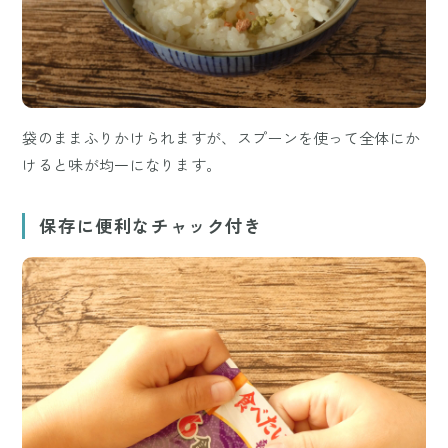
袋のままふりかけられますが、スプーンを使って全体にか
けると味が均一になります。
保存に便利なチャック付き