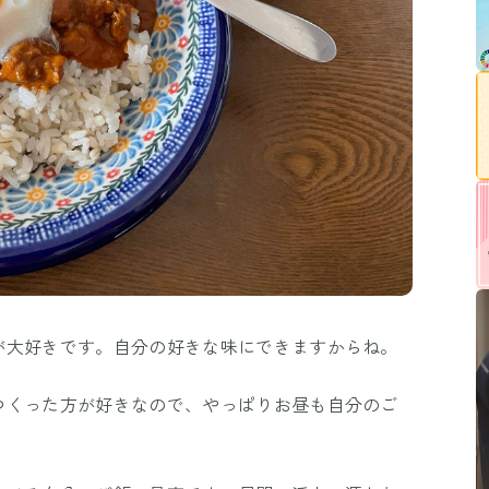
が大好きです。自分の好きな味にできますからね。
つくった方が好きなので、やっぱりお昼も自分のご