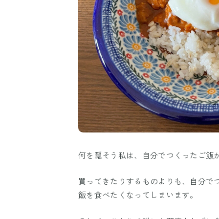
何を隠そう私は、自分でつくったご飯
買ってきたりするものよりも、自分で
飯を食べたくなってしまいます。