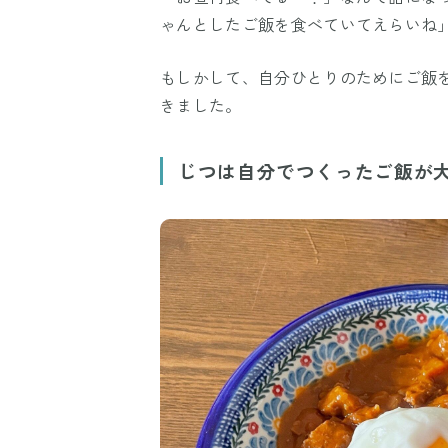
ゃんとしたご飯を食べていてえらいね
もしかして、自分ひとりのためにご飯
きました。
じつは自分でつくったご飯が