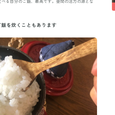
食べる自分のご飯、最高です。昼間の活力の源とな
ご飯を炊くこともあります