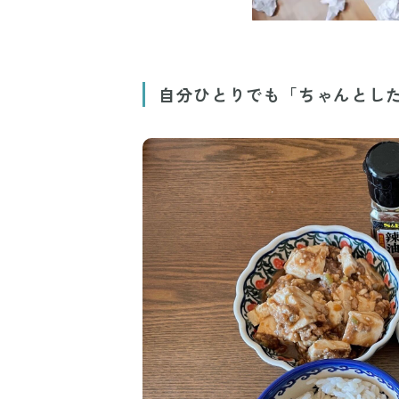
自分ひとりでも「ちゃんとし