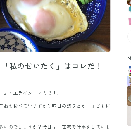
M
る「私のぜいたく」はコレだ！
STYLEライターマミです。
ご飯を食べていますか？昨日の残りとか、子どもに
多いのでしょうか？今日は、在宅で仕事をしている