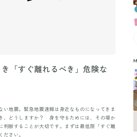
M
とき「すぐ離れるべき」危険な
ない地震。緊急地震速報は身近なものになってきま
き、どうしますか？ 身を守るためには、その場か
に判断することが大切です。まずは最低限「すぐ離
ください。