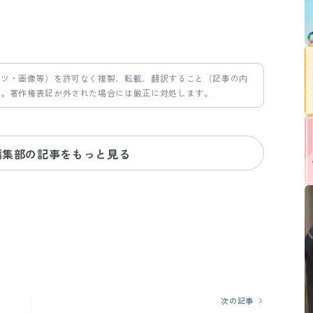
ンツ・画像等）を許可なく複製、転載、翻訳すること（記事の内
す。著作権表記が外された場合には厳正に対処します。
編集部の記事をもっと見る
次の記事