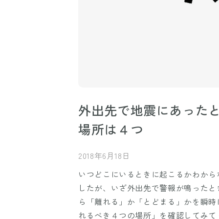
外出先で地震にあった
場所は４つ
2018年6月18日
いつどこにいるときに起こるかわから
したが、いざ外出先で警報が鳴ったと
ら「離れる」か「とどまる」かを瞬時
れるべき４つの場所」を確認してみて