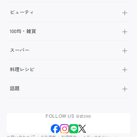
ビューティ
100均・雑貨
スーパー
料理レシピ
話題
FOLLOW US
公式SNS
お問い合わせ
広告掲載
利用規約
メディアポリシー