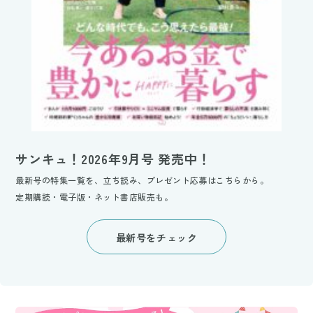
サンキュ！2026年9月号 発売中！
最新号の特集一覧を、立ち読み、プレゼント応募はこちらから。
定期購読・電子版・ネット書店販売も。
最新号をチェック