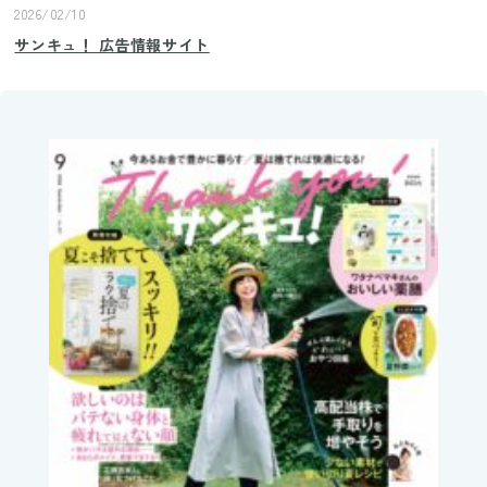
2026/02/10
サンキュ！ 広告情報サイト