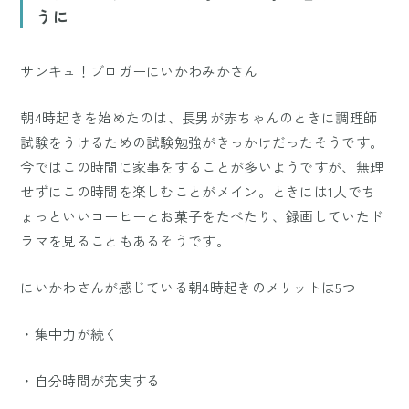
うに
サンキュ！ブロガーにいかわみかさん
朝4時起きを始めたのは、長男が赤ちゃんのときに調理師
試験をうけるための試験勉強がきっかけだったそうです。
今ではこの時間に家事をすることが多いようですが、無理
せずにこの時間を楽しむことがメイン。ときには1人でち
ょっといいコーヒーとお菓子をたべたり、録画していたド
ラマを見ることもあるそうです。
にいかわさんが感じている朝4時起きのメリットは5つ
・集中力が続く
・自分時間が充実する