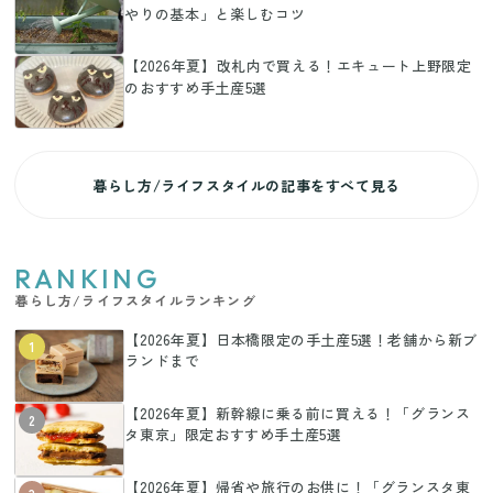
やりの基本」と楽しむコツ
【2026年夏】改札内で買える！エキュート上野限定
のおすすめ手土産5選
暮らし方/ライフスタイルの記事をすべて見る
RANKING
暮らし方/ライフスタイルランキング
【2026年夏】日本橋限定の手土産5選！老舗から新ブ
1
ランドまで
【2026年夏】新幹線に乗る前に買える！「グランス
2
タ東京」限定おすすめ手土産5選
【2026年夏】帰省や旅行のお供に！「グランスタ東