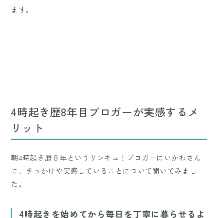
ます。
4時起き歴8年目ブロガーが実感するメ
リット
朝4時起き歴８年というサンキュ！ブロガーにいかわさん
に、きっかけや実感していることについて聞いてみまし
た。
4時起きを始めてから毎日を丁寧に暮らせるよ