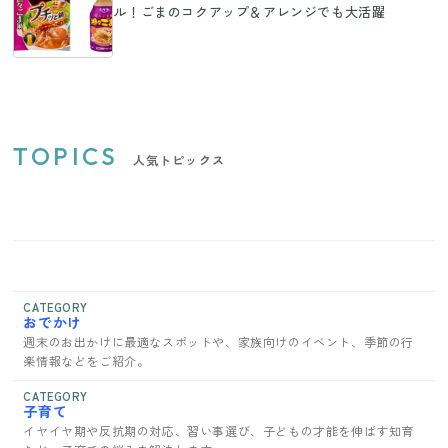
ル！ごまのコクアップ＆アレンジでも大活躍
TOPICS
人気トピックス
CATEGORY
おでかけ
週末のお出かけに最適なスポットや、家族向けのイベント、季節の行
楽情報などをご紹介。
CATEGORY
子育て
イヤイヤ期や反抗期の対応、習い事選び、子どもの才能を伸ばす知育