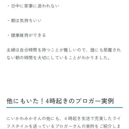
・日中に家事に追われない
・朝は気持ちいい
・健康維持ができる
主婦は自分時間を持つことが難しいので、誰にも邪魔され
ない朝の時間を大切にしていることがわかりました。
他にもいた！4時起きのブロガー実例
にいかわみかさんの他にも、４時起き生活で充実したライ
フスタイルを送っているブロガーさんの実例をご紹介しま