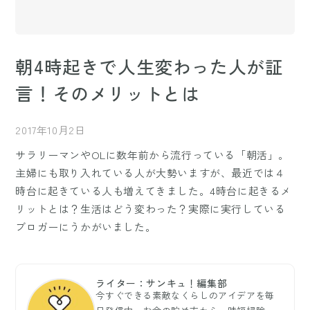
朝4時起きで人生変わった人が証
言！そのメリットとは
2017年10月2日
サラリーマンやOLに数年前から流行っている「朝活」。
主婦にも取り入れている人が大勢いますが、最近では４
時台に起きている人も増えてきました。4時台に起きるメ
リットとは？生活はどう変わった？実際に実行している
ブロガーにうかがいました。
ライター：サンキュ！編集部
今すぐできる素敵なくらしのアイデアを毎