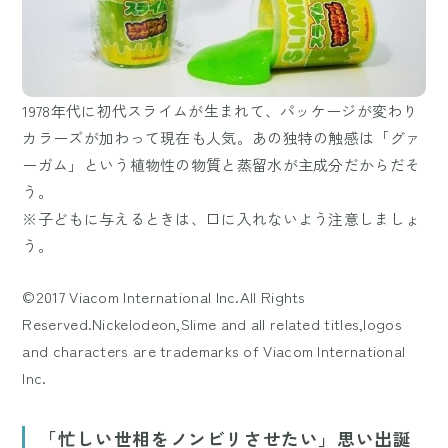
1978年代に初代スライムが生まれて、パッケージが変わり
カラーズが加わって現在も人気。あの独特の触感は「グァ
ーガム」という植物性の物質と蒸留水が主成分だからだそ
う。
※子どもに与えるときは、口に入れないよう注意しましょ
う。
©2017 Viacom International Inc.All Rights
Reserved.Nickelodeon,Slime and all related titles,logos
and characters are trademarks of Viacom International
Inc.
「忙しい世相をノンビリさせたい」思い出誕