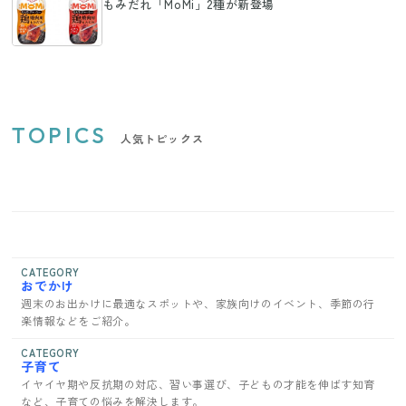
もみだれ「MoMi」2種が新登場
TOPICS
人気トピックス
CATEGORY
おでかけ
週末のお出かけに最適なスポットや、家族向けのイベント、季節の行
楽情報などをご紹介。
CATEGORY
子育て
イヤイヤ期や反抗期の対応、習い事選び、子どもの才能を伸ばす知育
など、子育ての悩みを解決します。