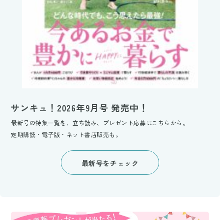
サンキュ！2026年9月号 発売中！
最新号の特集一覧を、立ち読み、プレゼント応募はこちらから。
定期購読・電子版・ネット書店販売も。
最新号をチェック