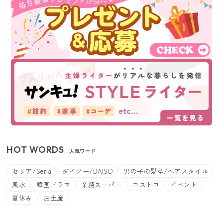
HOT WORDS
人気ワード
セリア/Seria
ダイソー/DAISO
男の子の髪型/ヘアスタイル
風水
韓国ドラマ
業務スーパー
コストコ
イベント
夏休み
お土産