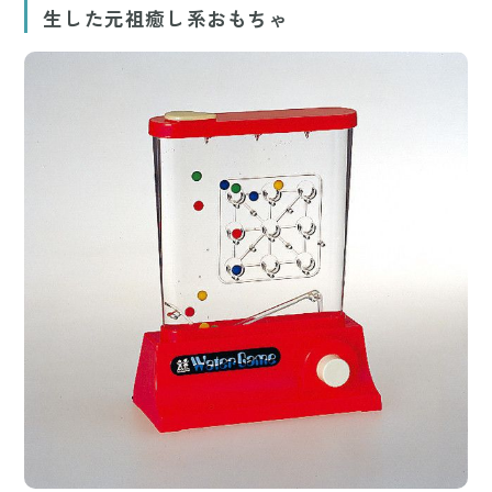
生した元祖癒し系おもちゃ