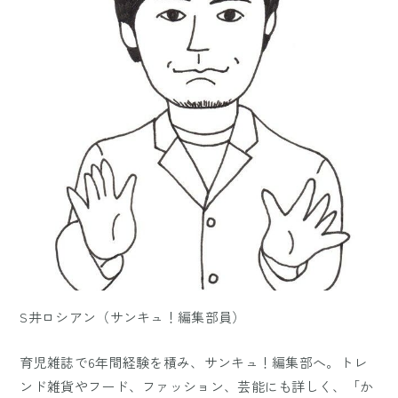
S井ロシアン（サンキュ！編集部員）
育児雑誌で6年間経験を積み、サンキュ！編集部へ。トレ
ンド雑貨やフード、ファッション、芸能にも詳しく、「か