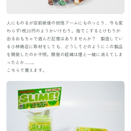
人にものるが空前絶後の妖怪ブームにものっとり、今も変
わらず1枚20円のようかいけむり。指でこするとけむりが
出るおもちゃで遊んだ記憶はありませんか？ 製造してい
る小林商店に取材をしても、どうしてどのようにこの製品
を開発したのか不明。開発の経緯は煙と一緒に消えてしま
ったとか……。
こちらで買えます。