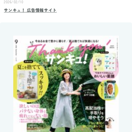
2026/02/10
サンキュ！ 広告情報サイト