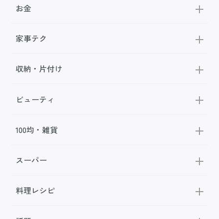
お金
家事テク
収納・片付け
ビューティ
100均・雑貨
スーパー
料理レシピ