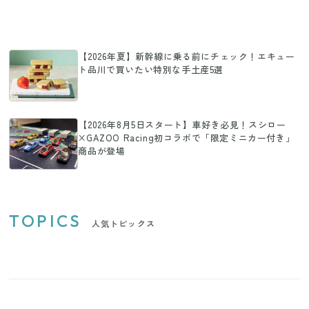
【2026年夏】新幹線に乗る前にチェック！エキュー
ト品川で買いたい特別な手土産5選
【2026年8月5日スタート】車好き必見！スシロー
×GAZOO Racing初コラボで「限定ミニカー付き」
商品が登場
TOPICS
人気トピックス