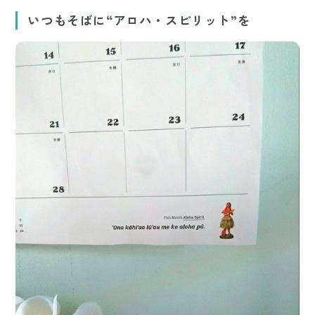
Mute
いつもそばに“アロハ・スピリット”を