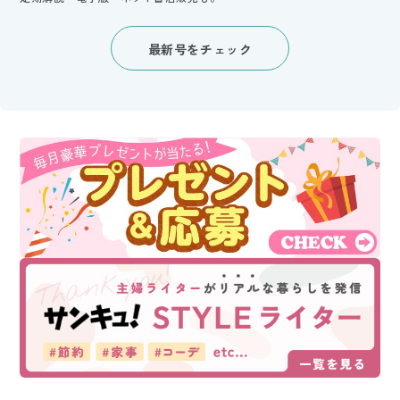
最新号をチェック