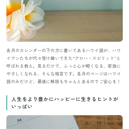
各月のカレンダーの下の方に書いてあるハワイ語が、ハワ
イアンたちが代々受け継いできた“アロハ・スピリット”と
呼ばれる教え。見るだけで、ふっと心が軽くなる、家族に
やさしくなれる、そんな格言です。各月のページはハワイ
語のみだけど、最後に解説もちゃんとあるのでご安心を！
人生をより豊かにハッピーに生きるヒントが
いっぱい