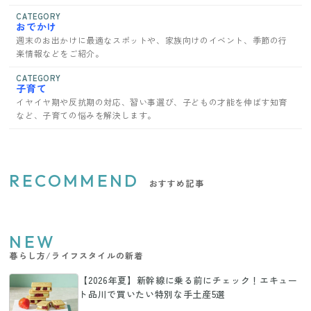
CATEGORY
おでかけ
週末のお出かけに最適なスポットや、家族向けのイベント、季節の行
楽情報などをご紹介。
CATEGORY
子育て
イヤイヤ期や反抗期の対応、習い事選び、子どもの才能を伸ばす知育
など、子育ての悩みを解決します。
RECOMMEND
おすすめ記事
NEW
暮らし方/ライフスタイルの新着
【2026年夏】新幹線に乗る前にチェック！エキュー
ト品川で買いたい特別な手土産5選