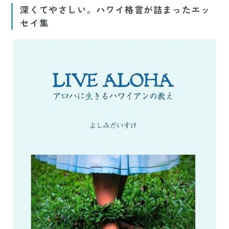
深くてやさしい。ハワイ格言が詰まったエッ
セイ集