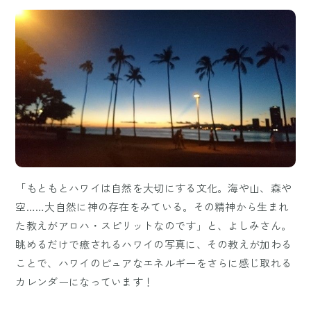
「もともとハワイは自然を大切にする文化。海や山、森や
空……大自然に神の存在をみている。その精神から生まれ
た教えがアロハ・スピリットなのです」と、よしみさん。
眺めるだけで癒されるハワイの写真に、その教えが加わる
ことで、ハワイのピュアなエネルギーをさらに感じ取れる
カレンダーになっています！