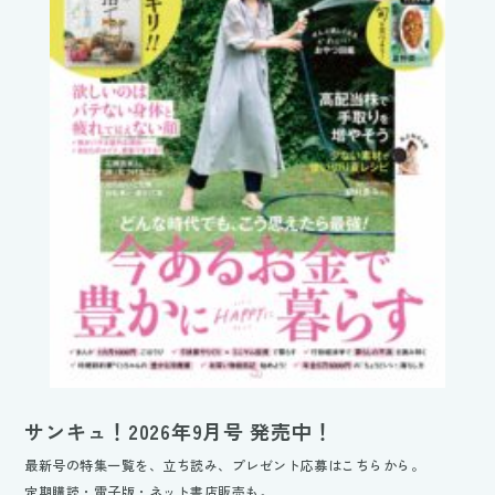
サンキュ！2026年9月号 発売中！
最新号の特集一覧を、立ち読み、プレゼント応募はこちらから。
定期購読・電子版・ネット書店販売も。