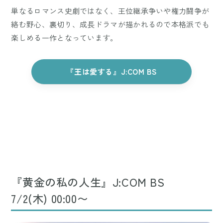
単なるロマンス史劇ではなく、王位継承争いや権力闘争が
絡む野心、裏切り、成長ドラマが描かれるので本格派でも
楽しめる一作となっています。
『王は愛する』J:COM BS
『黄金の私の人生』J:COM BS
7/2(木) 00:00〜