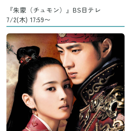
『朱蒙（チュモン）』BS日テレ
7/2(木) 17:59〜