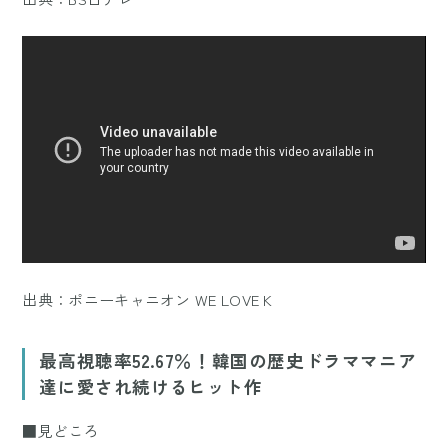
出典：
ポニーキャニオン WE LOVE K
最高視聴率52.67％！韓国の歴史ドラママニア
達に愛され続けるヒット作
■見どころ