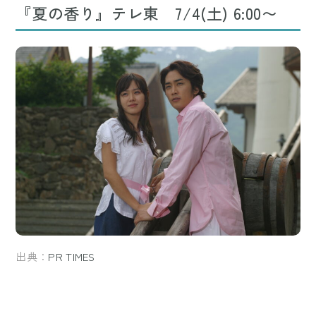
『夏の香り』テレ東 7/4(土) 6:00〜
出典：
PR TIMES