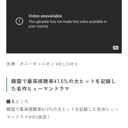
出典：
ポニーキャニオン WE LOVE K
韓国で最高視聴率47.5％の大ヒットを記録し
た名作ヒューマンドラマ
■見どころ
韓国で最高視聴率47.5％の大ヒットを記録した名作ヒュー
マンドラマがBS放送！