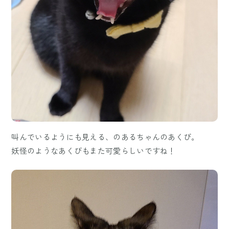
叫んでいるようにも見える、のあるちゃんのあくび。
妖怪のようなあくびもまた可愛らしいですね！