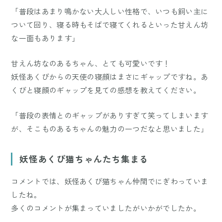
「普段はあまり鳴かない大人しい性格で、いつも飼い主に
ついて回り、寝る時もそばで寝てくれるといった甘えん坊
な一面もあります」
甘えん坊なのあるちゃん、とても可愛いです！
妖怪あくびからの天使の寝顔はまさにギャップですね。あ
くびと寝顔のギャップを見ての感想を教えてください。
「普段の表情とのギャップがありすぎて笑ってしまいます
が、そこものあるちゃんの魅力の一つだなと思いました」
妖怪あくび猫ちゃんたち集まる
コメントでは、妖怪あくび猫ちゃん仲間でにぎわっていま
したね。
多くのコメントが集まっていましたがいかがでしたか。