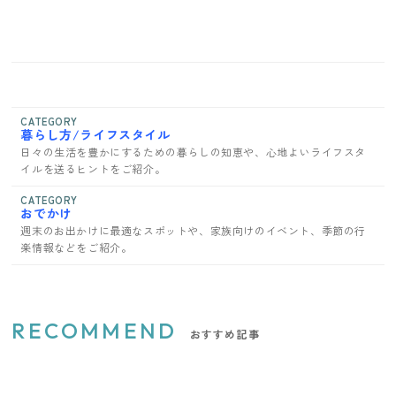
CATEGORY
暮らし方/ライフスタイル
日々の生活を豊かにするための暮らしの知恵や、心地よいライフスタ
イルを送るヒントをご紹介。
CATEGORY
おでかけ
週末のお出かけに最適なスポットや、家族向けのイベント、季節の行
楽情報などをご紹介。
RECOMMEND
おすすめ記事