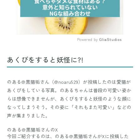
Powered by 
GliaStudios
Mute
あくびをすると妖怪に?!
のある@黒猫垢さん（@noaru529）が投稿したのは愛猫が
あくびをしている写真。のあるちゃんは普段の可愛い姿か
らは想像できませんが、あくびをすると妖怪のような顔に
なってしまうそう。その姿に「それもまた可愛い」などの
声が集まりました。
のある@黒猫垢さんのX
今回ご紹介するのは、のある@黒猫垢さんがXに投稿した