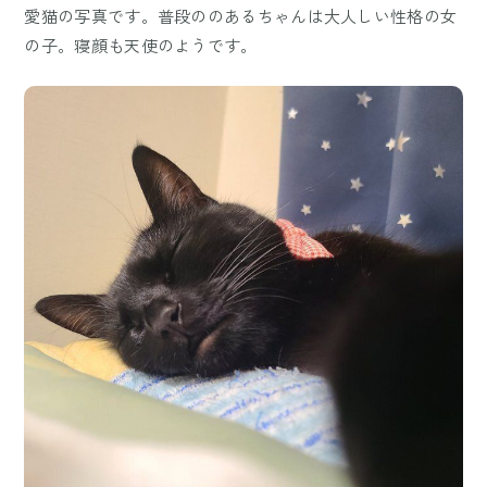
愛猫の写真です。普段ののあるちゃんは大人しい性格の女
の子。寝顔も天使のようです。