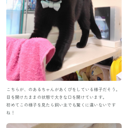
こちらが、のあるちゃんがあくびをしている様子だそう。
目を開けたままの状態で大きな口を開けています。
初めてこの様子を見たら飼い主でも驚くに違いないです
ね！