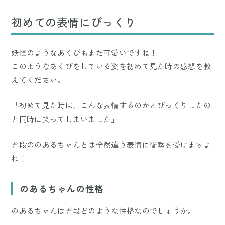
初めての表情にびっくり
妖怪のようなあくびもまた可愛いですね！
このようなあくびをしている姿を初めて見た時の感想を教
えてください。
「初めて見た時は、こんな表情するのかとびっくりしたの
と同時に笑ってしまいました」
普段ののあるちゃんとは全然違う表情に衝撃を受けますよ
ね！
のあるちゃんの性格
のあるちゃんは普段どのような性格なのでしょうか。