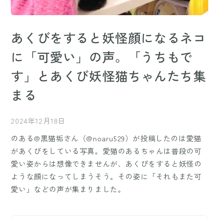
あくびをすると妖怪顔になるネコ
に「可愛い」の声。「うちもで
す」とあくび妖怪猫ちゃんたち集
まる
2024年12月18日
のある@黒猫垢さん（@noaru529）が投稿したのは愛猫
があくびをしている写真。愛猫のあるちゃんは普段の可
愛い姿からは想像できませんが、あくびをすると妖怪の
ような顔になってしまうそう。その姿に「それもまた可
愛い」などの声が集まりました。