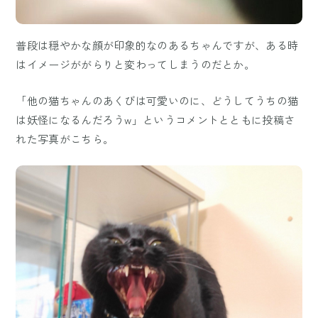
普段は穏やかな顔が印象的なのあるちゃんですが、ある時
はイメージががらりと変わってしまうのだとか。
「他の猫ちゃんのあくびは可愛いのに、どうしてうちの猫
は妖怪になるんだろうw」というコメントとともに投稿さ
れた写真がこちら。