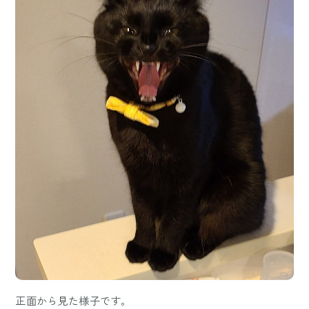
正面から見た様子です。