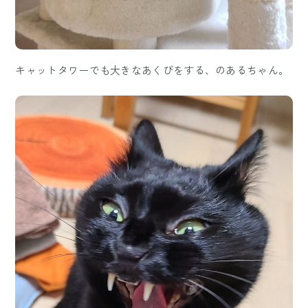
キャットタワーでも大きなあくびをする、のあるちゃん。