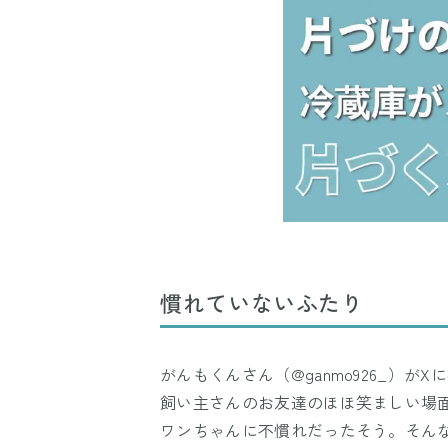
慣れていないふたり
がんもくんさん（@ganmo926_）
飼い主さんのお友達のほほ笑ましい場
ワンちゃんに不慣れだったそう。そん