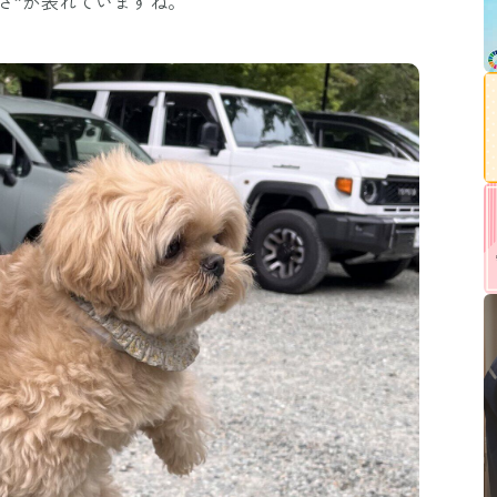
さ”が表れていますね。