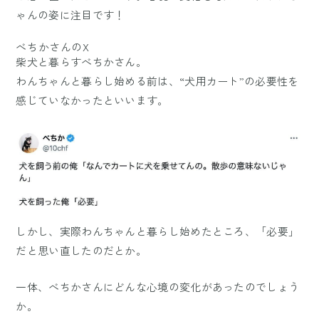
ゃんの姿に注目です！
べちかさんのX
柴犬と暮らすべちかさん。
わんちゃんと暮らし始める前は、“犬用カート”の必要性を
感じていなかったといいます。
しかし、実際わんちゃんと暮らし始めたところ、「必要」
だと思い直したのだとか。
一体、べちかさんにどんな心境の変化があったのでしょう
か。