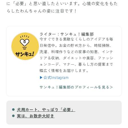
に「必要」と思い直したといいます。心境の変化をもた
らしたわんちゃんの姿に注目です！
ライター：サンキュ！編集部
今すぐできる素敵なくらしのアイデアを毎
日発信中。お金の貯め方から、時短掃除、
洗濯、料理作りなどの家事の知恵、インテ
リア＆収納、ダイエットや美容、ファッシ
ョンコーデ、マナー、暮らし方の提案まで
幅広く情報をお届けします。
▶公式Instagram
サンキュ！編集部のプロフィールを見る＞
犬用カート、やっぱり「必要」
実は、お散歩大好き