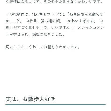
な表情になるようで、その姿もたまらなくかわいいです。
この投稿には、11万件ものいいねと「拒否柴さん発動です
か……？」「4枚目、勝ち組の顔」「かわいすぎます」「4
枚目がすごく幸せそうで、いいですね！」といったコメン
トが寄せられ、話題になりました。
飼い主さんにくわしくお話をうかがいます。
実は、お散歩大好き