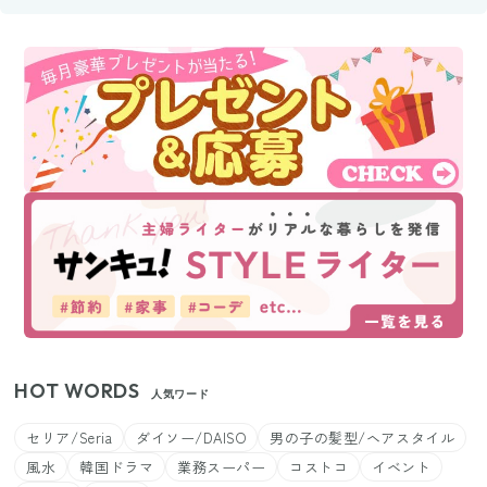
HOT WORDS
人気ワード
セリア/Seria
ダイソー/DAISO
男の子の髪型/ヘアスタイル
風水
韓国ドラマ
業務スーパー
コストコ
イベント