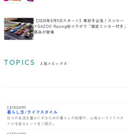
【2026年8月5日スタート】車好き必見！スシロー
×GAZOO Racing初コラボで「限定ミニカー付き」
商品が登場
TOPICS
人気トピックス
CATEGORY
暮らし方/ライフスタイル
日々の生活を豊かにするための暮らしの知恵や、心地よいライフスタ
イルを送るヒントをご紹介。