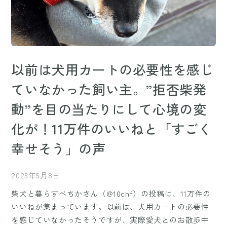
以前は犬用カートの必要性を感じ
ていなかった飼い主。”拒否柴発
動”を目の当たりにして心境の変
化が！11万件のいいねと「すごく
幸せそう」の声
2025年5月8日
柴犬と暮らすべちかさん（@10chf）の投稿に、11万件の
いいねが集まっています。以前は、犬用カートの必要性
を感じていなかったそうですが、実際愛犬とのお散歩中