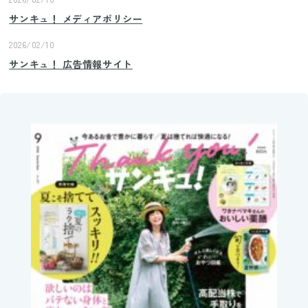
サンキュ！ メディアポリシー
2026/02/10
サンキュ！ 広告情報サイト