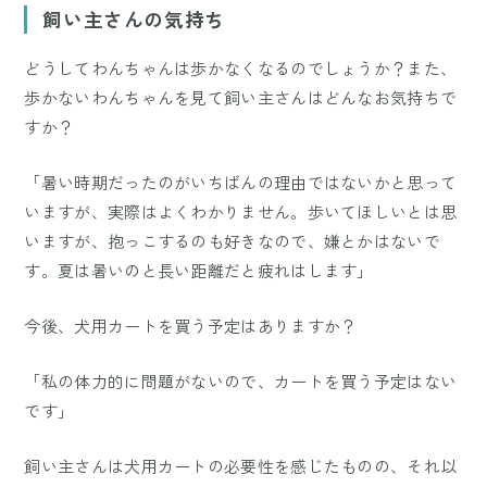
飼い主さんの気持ち
どうしてわんちゃんは歩かなくなるのでしょうか？また、
歩かないわんちゃんを見て飼い主さんはどんなお気持ちで
すか？
「暑い時期だったのがいちばんの理由ではないかと思って
いますが、実際はよくわかりません。歩いてほしいとは思
いますが、抱っこするのも好きなので、嫌とかはないで
す。夏は暑いのと長い距離だと疲れはします」
今後、犬用カートを買う予定はありますか？
「私の体力的に問題がないので、カートを買う予定はない
です」
飼い主さんは犬用カートの必要性を感じたものの、それ以