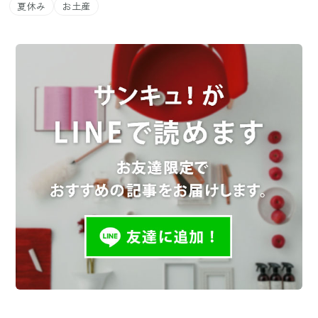
夏休み
お土産