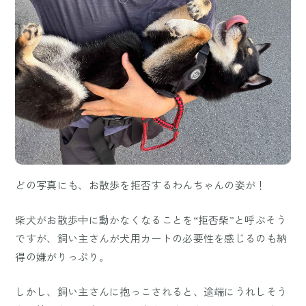
どの写真にも、お散歩を拒否するわんちゃんの姿が！
柴犬がお散歩中に動かなくなることを“拒否柴”と呼ぶそう
ですが、飼い主さんが犬用カートの必要性を感じるのも納
得の嫌がりっぷり。
しかし、飼い主さんに抱っこされると、途端にうれしそう