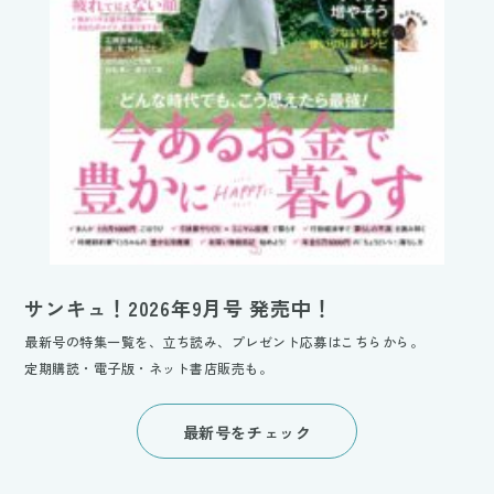
サンキュ！2026年9月号 発売中！
最新号の特集一覧を、立ち読み、プレゼント応募はこちらから。
定期購読・電子版・ネット書店販売も。
最新号をチェック