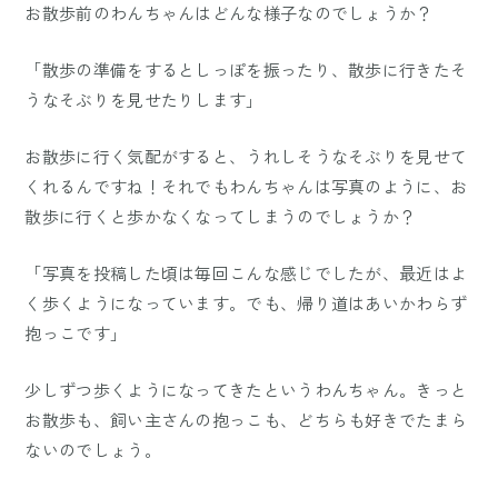
お散歩前のわんちゃんはどんな様子なのでしょうか？
「散歩の準備をするとしっぽを振ったり、散歩に行きたそ
うなそぶりを見せたりします」
お散歩に行く気配がすると、うれしそうなそぶりを見せて
くれるんですね！それでもわんちゃんは写真のように、お
散歩に行くと歩かなくなってしまうのでしょうか？
「写真を投稿した頃は毎回こんな感じでしたが、最近はよ
く歩くようになっています。でも、帰り道はあいかわらず
抱っこです」
少しずつ歩くようになってきたというわんちゃん。きっと
お散歩も、飼い主さんの抱っこも、どちらも好きでたまら
ないのでしょう。