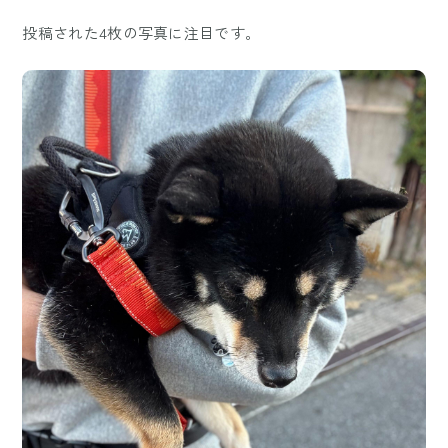
投稿された4枚の写真に注目です。