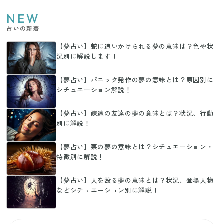
NEW
占いの新着
【夢占い】蛇に追いかけられる夢の意味は？色や状
況別に解説します！
【夢占い】パニック発作の夢の意味とは？原因別に
シチュエーション解説！
【夢占い】疎遠の友達の夢の意味とは？状況、行動
別に解説！
【夢占い】栗の夢の意味とは？シチュエーション・
特徴別に解説！
【夢占い】人を殴る夢の意味とは？状況、登場人物
などシチュエーション別に解説！