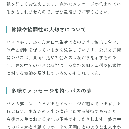
釈を詳しくお伝えします。意外なメッセージが含まれてい
るかもしれませんので、ぜひ最後までご覧ください。
常識や協調性の大切さについて
バスの夢は、あなたが日常生活でどのように協力し合い、
他者と調和を保っているかを象徴しています。公共交通機
関のバスは、共同生活や社会とのつながりを示すもので
す。夢の中でのバスの状況は、あなたの対人関係や協調性
に対する意識を反映しているのかもしれません。
多様なメッセージを持つバスの夢
バスの夢には、さまざまなメッセージが潜んでいます。そ
れは時に、あなたの人生の進路に対する期待であったり、
今後の人生における変化の予感であったりします。夢の中
でのバスがどう動くのか、その周囲にどのような出来事が