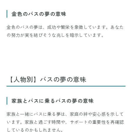
金色のバスの夢の意味
金色のバスの夢は、成功や繁栄を象徴しています。あなた
の努力が実を結びそうな兆しを暗示しています。
【人物別】バスの夢の意味
家族とバスに乗るバスの夢の意味
家族と一緒にバスに乗る夢は、家庭の絆や安心感を示して
います。家族と過ごす時間や、サポートの重要性を再確認
しているのかもしれません。