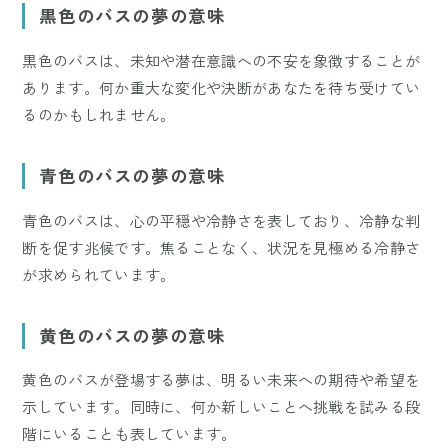
黒色のバスの夢の意味
黒色のバスは、未知や潜在意識への不安を象徴することが
あります。何か重大な変化や決断があなたを待ち受けてい
るのかもしれません。
青色のバスの夢の意味
青色のバスは、心の平穏や冷静さを表しており、冷静な判
断を促す兆候です。焦ることなく、状況を見極める冷静さ
が求められています。
黄色のバスの夢の意味
黄色のバスが登場する夢は、明るい未来への期待や希望を
示しています。同時に、何か新しいことへ挑戦を試みる段
階にいることも表しています。