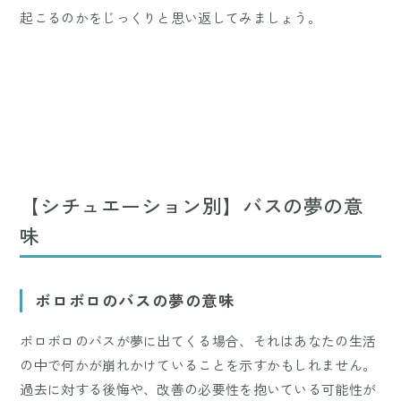
起こるのかをじっくりと思い返してみましょう。
【シチュエーション別】バスの夢の意
味
ボロボロのバスの夢の意味
ボロボロのバスが夢に出てくる場合、それはあなたの生活
の中で何かが崩れかけていることを示すかもしれません。
過去に対する後悔や、改善の必要性を抱いている可能性が