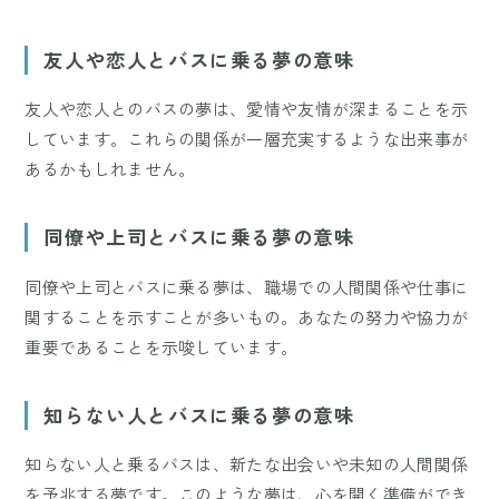
友人や恋人とバスに乗る夢の意味
友人や恋人とのバスの夢は、愛情や友情が深まることを示
しています。これらの関係が一層充実するような出来事が
あるかもしれません。
同僚や上司とバスに乗る夢の意味
同僚や上司とバスに乗る夢は、職場での人間関係や仕事に
関することを示すことが多いもの。あなたの努力や協力が
重要であることを示唆しています。
知らない人とバスに乗る夢の意味
知らない人と乗るバスは、新たな出会いや未知の人間関係
を予兆する夢です。このような夢は、心を開く準備ができ