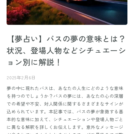
【夢占い】バスの夢の意味とは？
状況、登場人物などシチュエーシ
ョン別に解説！
2025年2月6日
夢の中に現れたバスは、あなたの人生にどのような意味
を持つのでしょうか？バスの夢には、あなたの心の深層
での希望や不安、対人関係に関するさまざまなサインが
込められています。本記事では、バスの夢が象徴する基
本的な意味に加えて、シチュエーションや登場人物ごと
に異なる解釈を詳しくお伝えします。意外なメッセージ