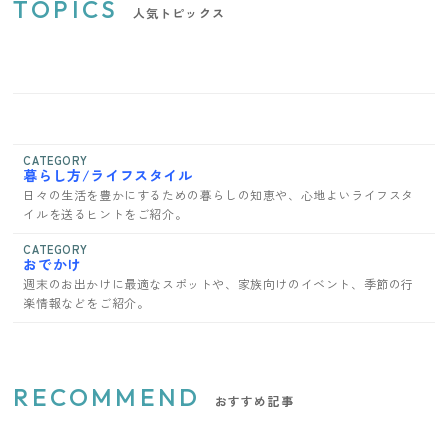
TOPICS
人気トピックス
CATEGORY
暮らし方/ライフスタイル
日々の生活を豊かにするための暮らしの知恵や、心地よいライフスタ
イルを送るヒントをご紹介。
CATEGORY
おでかけ
週末のお出かけに最適なスポットや、家族向けのイベント、季節の行
楽情報などをご紹介。
RECOMMEND
おすすめ記事