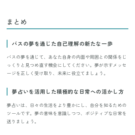
まとめ
バスの夢を通じた自己理解の新たな一歩
バスの夢を通じて、あなた自身の内面や周囲との関係をじ
っくりと見つめ直す機会にしてください。夢が示すメッセ
ージを正しく受け取り、未来に役立てましょう。
夢占いを活用した積極的な日常への活かし方
夢占いは、日々の生活をより豊かにし、自分を知るための
ツールです。夢の意味を意識しつつ、ポジティブな日常を
送りましょう。