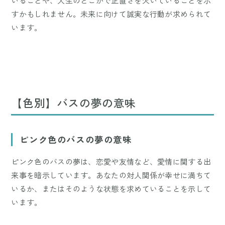
いることや、人生のどこかで正直さを欠いていることを示
すかもしれません。未来に向けて誠実な行動が求められて
います。
【色別】バスの夢の意味
ピンク色のバスの夢の意味
ピンク色のバスの夢は、恋愛や友情など、愛情に関する出
来事を暗示しています。あなたの対人関係が幸せに満ちて
いるか、またはそのような状態を求めていることを示して
います。