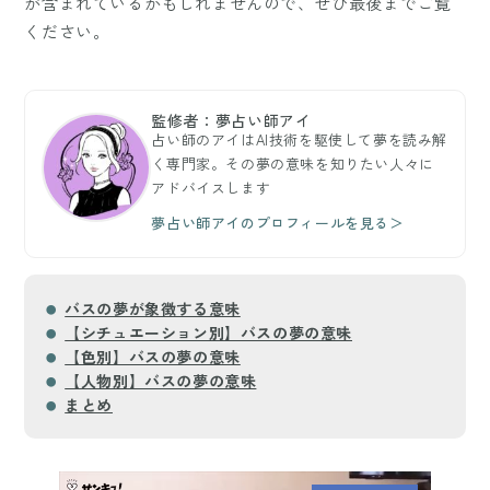
が含まれているかもしれませんので、ぜひ最後までご覧
ください。
監修者：夢占い師アイ
占い師のアイはAI技術を駆使して夢を読み解
く専門家。その夢の意味を知りたい人々に
アドバイスします
夢占い師アイのプロフィールを見る＞
バスの夢が象徴する意味
【シチュエーション別】バスの夢の意味
【色別】バスの夢の意味
【人物別】バスの夢の意味
まとめ