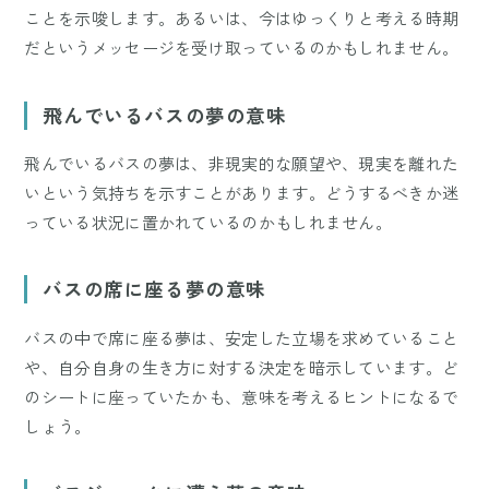
ことを示唆します。あるいは、今はゆっくりと考える時期
だというメッセージを受け取っているのかもしれません。
飛んでいるバスの夢の意味
飛んでいるバスの夢は、非現実的な願望や、現実を離れた
いという気持ちを示すことがあります。どうするべきか迷
っている状況に置かれているのかもしれません。
バスの席に座る夢の意味
バスの中で席に座る夢は、安定した立場を求めていること
や、自分自身の生き方に対する決定を暗示しています。ど
のシートに座っていたかも、意味を考えるヒントになるで
しょう。