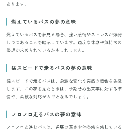
あります。
燃えているバスの夢の意味
燃えているバスを夢見る場合、強い感情やストレスが爆発
しつつあることを暗示しています。適度な休息や気持ちの
整理が求められているかもしれません。
猛スピードで走るバスの夢の意味
猛スピードで走るバスは、急激な変化や突然の機会を象徴
します。この夢を見たときは、予期せぬ出来事に対する準
備や、柔軟な対応がカギとなるでしょう。
ノロノロ走るバスの夢の意味
ノロノロと進むバスは、進展の遅さや停滞感を感じている