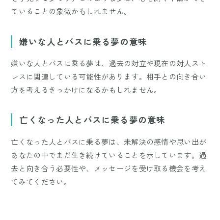
ていることの象徴かもしれません。
嫌いな人とバスに乗る夢の意味
嫌いな人とバスに乗る夢は、過去の対立や現在の対人スト
レスに関連している可能性があります。相手との向き合い
方を考えるきっかけになるかもしれません。
亡くなった人とバスに乗る夢の意味
亡くなった人とバスに乗る夢は、未解決の感情や思い出が
あなたの中でまだ生き続けていることを示しています。過
去と向き合う必要性や、メッセージを受け取る機会を考え
てみてください。