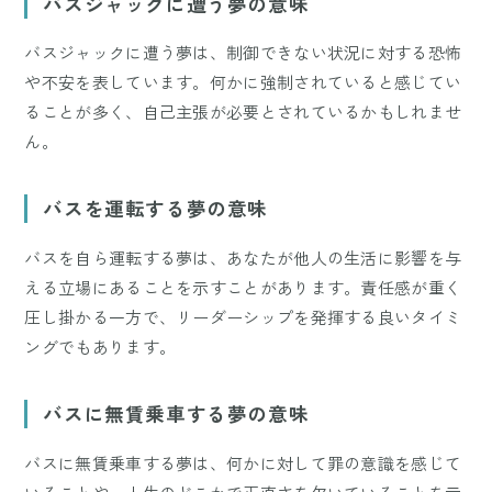
バスジャックに遭う夢の意味
バスジャックに遭う夢は、制御できない状況に対する恐怖
や不安を表しています。何かに強制されていると感じてい
ることが多く、自己主張が必要とされているかもしれませ
ん。
バスを運転する夢の意味
バスを自ら運転する夢は、あなたが他人の生活に影響を与
える立場にあることを示すことがあります。責任感が重く
圧し掛かる一方で、リーダーシップを発揮する良いタイミ
ングでもあります。
バスに無賃乗車する夢の意味
バスに無賃乗車する夢は、何かに対して罪の意識を感じて