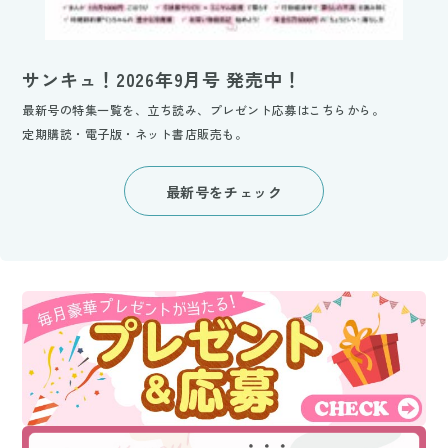
サンキュ！2026年9月号 発売中！
最新号の特集一覧を、立ち読み、プレゼント応募はこちらから。
定期購読・電子版・ネット書店販売も。
最新号をチェック