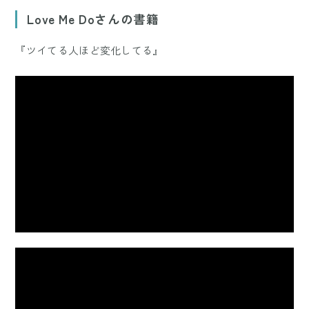
Love Me Doさんの書籍
『ツイてる人ほど変化してる』