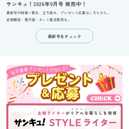
サンキュ！2026年9月号 発売中！
最新号の特集一覧を、立ち読み、プレゼント応募はこちらから。
定期購読・電子版・ネット書店販売も。
最新号をチェック