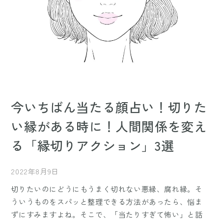
今いちばん当たる顔占い！切りた
い縁がある時に！人間関係を変え
る「縁切りアクション」3選
2022年8月9日
切りたいのにどうにもうまく切れない悪縁、腐れ縁。そ
ういうものをスパッと整理できる方法があったら、悩ま
ずにすみますよね。そこで、「当たりすぎて怖い」と話