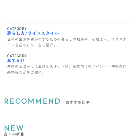
CATEGORY
暮らし方/ライフスタイル
日々の生活を豊かにするための暮らしの知恵や、心地よいライフスタ
イルを送るヒントをご紹介。
CATEGORY
おでかけ
週末のお出かけに最適なスポットや、家族向けのイベント、季節の行
楽情報などをご紹介。
RECOMMEND
おすすめ記事
NEW
占いの新着