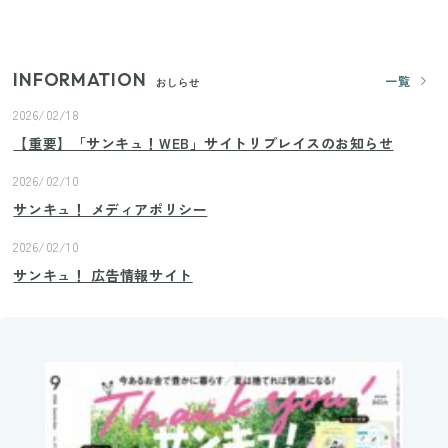
ランドまで
INFORMATION
一覧
おしらせ
2026/02/18
【重要】「サンキュ！WEB」サイトリプレイスのお知らせ
2026/02/10
サンキュ！ メディアポリシー
2026/02/10
サンキュ！ 広告情報サイト