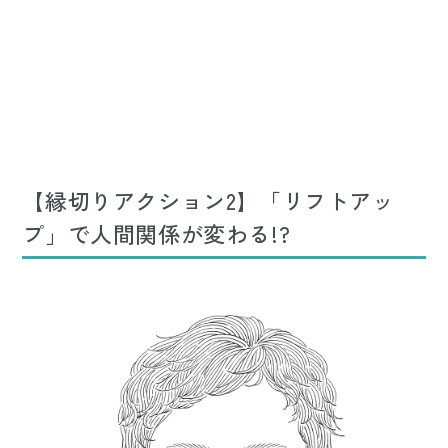
【縁切りアクション2】「リフトアッ
プ」で人間関係が変わる!?