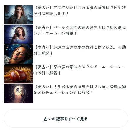
【夢占い】蛇に追いかけられる夢の意味は？色や状
況別に解説します！
【夢占い】パニック発作の夢の意味とは？原因別に
シチュエーション解説！
【夢占い】疎遠の友達の夢の意味とは？状況、行動
別に解説！
【夢占い】栗の夢の意味とは？シチュエーション・
特徴別に解説！
【夢占い】人を殴る夢の意味とは？状況、登場人物
などシチュエーション別に解説！
占いの記事をすべて見る