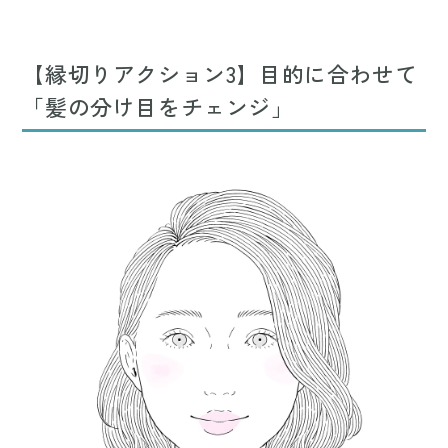
【縁切りアクション3】目的に合わせて
「髪の分け目をチェンジ」