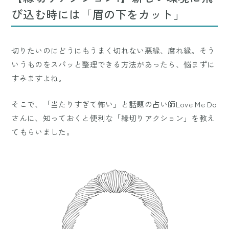
び込む時には「眉の下をカット」
切りたいのにどうにもうまく切れない悪縁、腐れ縁。そう
いうものをスパッと整理できる方法があったら、悩まずに
すみますよね。
そこで、「当たりすぎて怖い」と話題の占い師Love Me Do
さんに、知っておくと便利な「縁切りアクション」を教え
てもらいました。