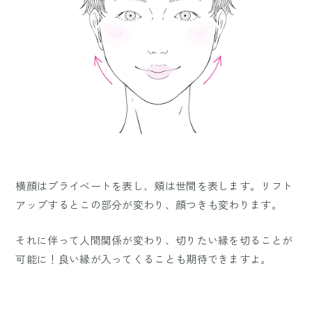
横顔はプライベートを表し、頬は世間を表します。リフト
アップするとこの部分が変わり、顔つきも変わります。
それに伴って人間関係が変わり、切りたい縁を切ることが
可能に！良い縁が入ってくることも期待できますよ。