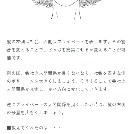
髪の左側は社会、右側はプライベートを表します。その割
合を変えることで、どっちを充実させるか変えることが可
能です。
例えば、会社の人間関係が良くないなら、社会を表す左側
のボリュームを大きくしましょう。そうすることで会社の
人間関係が充実し、良い方向に変化していきます。
逆にプライベートの人間関係を良くしたい時は、髪の右側
の分量を大きくしましょう。
■教えてくれたのは・・・