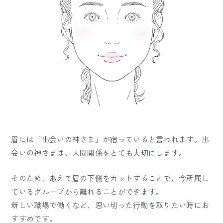
眉には「出会いの神さま」が宿っていると言われます。出
会いの神さまは、人間関係をとても大切にします。
そのため、あえて眉の下側をカットすることで、今所属し
ているグループから離れることができます。
新しい職場で働くなど、思い切った行動を取りたい時にお
すすめです。