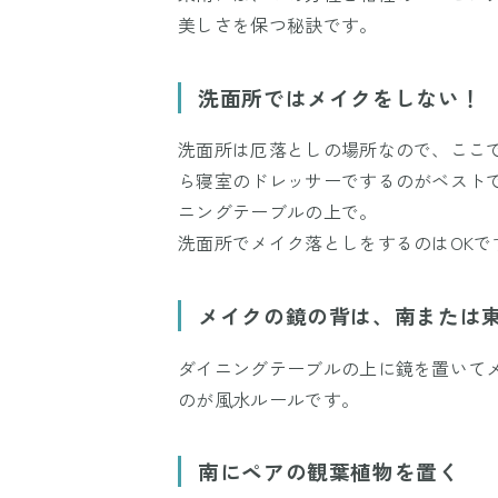
美しさを保つ秘訣です。
洗面所ではメイクをしない！
洗面所は厄落としの場所なので、ここ
ら寝室のドレッサーでするのがベスト
ニングテーブルの上で。
洗面所でメイク落としをするのはOKで
メイクの鏡の背は、南または
ダイニングテーブルの上に鏡を置いて
のが風水ルールです。
南にペアの観葉植物を置く