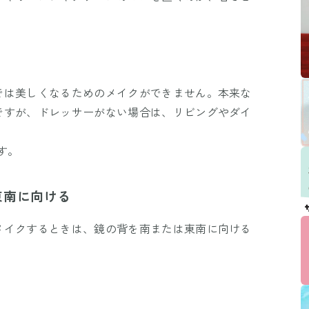
では美しくなるためのメイクができません。本来な
ですが、ドレッサーがない場合は、リビングやダイ
す。
東南に向ける
メイクするときは、鏡の背を南または東南に向ける