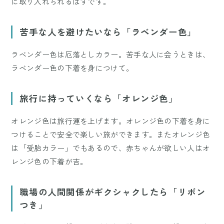
に取り入れられるはずです。
苦手な人を避けたいなら「ラベンダー色」
ラベンダー色は厄落としカラー。苦手な人に会うときは、
ラベンダー色の下着を身につけて。
旅行に持っていくなら「オレンジ色」
オレンジ色は旅行運を上げます。オレンジ色の下着を身に
つけることで安全で楽しい旅ができます。またオレンジ色
は「受胎カラー」でもあるので、赤ちゃんが欲しい人はオ
レンジ色の下着が吉。
職場の人間関係がギクシャクしたら「リボン
つき」