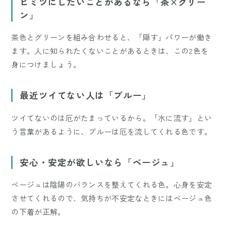
ヒミツにしたいことがあるなら「茶×グリー
ン」
茶色とグリーンを組み合わせると、「隠す」パワーが働き
ます。人に知られたくないことがあるときは、この2色を
身につけましょう。
最近ツイてない人は「ブルー」
ツイてないのは厄がたまっているから。「水に流す」とい
う言葉があるように、ブルーは厄を流してくれる色です。
安心・安定が欲しいなら「ベージュ」
ベージュは陰陽のバランスを整えてくれる色。心身を安定
させてくれるので、気持ちが不安定なときにはベージュ色
の下着が正解。