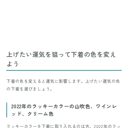
上げたい運気を狙って下着の色を変え
よう
下着の色を変えると運気に影響します。上げたい運気の色
の下着を選びましょう。
2022年のラッキーカラーの山吹色、ワインレ
ッド、クリーム色
ラッキーカラーを下着に取り入れるのは吉。2022年のラッ