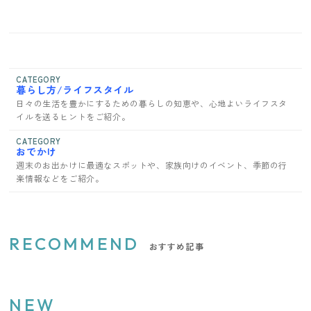
CATEGORY
暮らし方/ライフスタイル
日々の生活を豊かにするための暮らしの知恵や、心地よいライフスタ
イルを送るヒントをご紹介。
CATEGORY
おでかけ
週末のお出かけに最適なスポットや、家族向けのイベント、季節の行
楽情報などをご紹介。
RECOMMEND
おすすめ記事
NEW