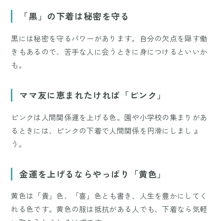
「黒」の下着は秘密を守る
黒には秘密を守るパワーがあります。自分の欠点を隠す働
きもあるので、苦手な人に会うときに身につけるといいか
も。
ママ友に恵まれたければ「ピンク」
ピンクは人間関係運を上げる色。園や小学校の集まりがあ
るときには、ピンクの下着で人間関係を円滑にしましょ
う。
金運を上げるならやっぱり「黄色」
黄色は「貴」色、「喜」色とも書き、人生を豊かにしてく
れる色です。黄色の服は抵抗がある人でも、下着なら気軽