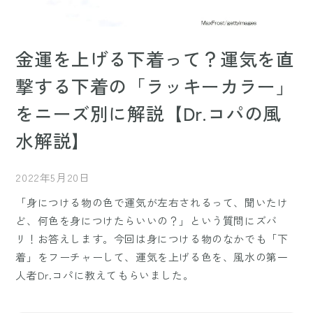
金運を上げる下着って？運気を直
撃する下着の「ラッキーカラー」
をニーズ別に解説【Dr.コパの風
水解説】
2022年5月20日
「身につける物の色で運気が左右されるって、聞いたけ
ど、何色を身につけたらいいの？」という質問にズバ
リ！お答えします。今回は身につける物のなかでも「下
着」をフーチャーして、運気を上げる色を、風水の第一
人者Dr.コパに教えてもらいました。