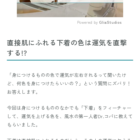
Powered by 
GliaStudios
Mute
直接肌にふれる下着の色は運気を直撃
する!?
「身につけるものの色で運気が左右されるって聞いたけ
ど、何色を身につけたらいいの？」という質問にズバリ！
お答えします。
今回は身につけるもののなかでも「下着」をフィーチャー
して、運気を上げる色を、風水の第一人者Dr.コパに教えて
もらいました。