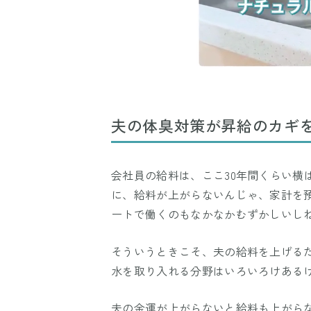
夫の体臭対策が昇給のカギを
会社員の給料は、ここ30年間くらい横
に、給料が上がらないんじゃ、家計を
ートで働くのもなかなかむずかしいし
そういうときこそ、夫の給料を上げる
水を取り入れる分野はいろいろけある
夫の金運が上がらないと給料も上がら