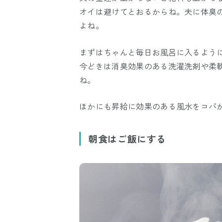
オイは避けてとおるからね。夫に体臭
よね。
まずはちゃんと毎日お風呂に入るよう
今どきは消臭効果のある洗濯洗剤や柔
ね。
ほかにも昇給に効果のある風水をコパ
朝食はご飯にする