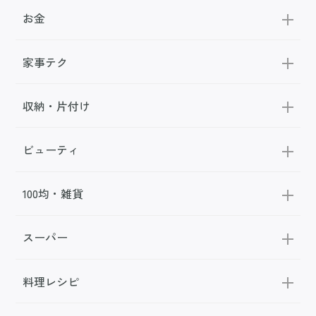
お金
家事テク
収納・片付け
ビューティ
100均・雑貨
スーパー
料理レシピ