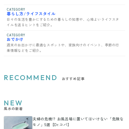
CATEGORY
暮らし方/ライフスタイル
日々の生活を豊かにするための暮らしの知恵や、心地よいライフスタ
イルを送るヒントをご紹介。
CATEGORY
おでかけ
週末のお出かけに最適なスポットや、家族向けのイベント、季節の行
楽情報などをご紹介。
RECOMMEND
おすすめ記事
NEW
風水の新着
夫婦の危機!? お風呂場に置いてはいけない「危険な
モノ」5選【Dr.コパ】