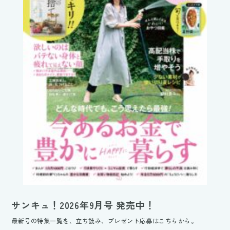
サンキュ！2026年9月号 発売中！
最新号の特集一覧を、立ち読み、プレゼント応募はこちらから。