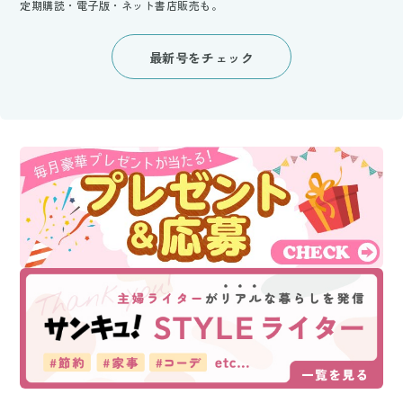
定期購読・電子版・ネット書店販売も。
最新号をチェック