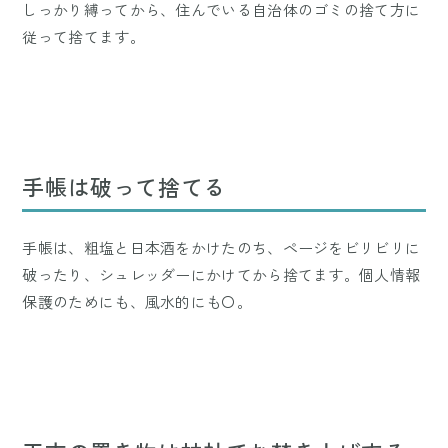
しっかり縛ってから、住んでいる自治体のゴミの捨て方に
従って捨てます。
手帳は破って捨てる
手帳は、粗塩と日本酒をかけたのち、ページをビリビリに
破ったり、シュレッダーにかけてから捨てます。個人情報
保護のためにも、風水的にも〇。