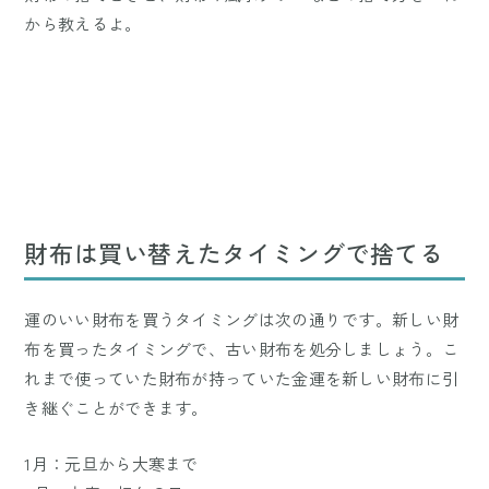
から教えるよ。
財布は買い替えたタイミングで捨てる
運のいい財布を買うタイミングは次の通りです。新しい財
布を買ったタイミングで、古い財布を処分しましょう。こ
れまで使っていた財布が持っていた金運を新しい財布に引
き継ぐことができます。
1月：元旦から大寒まで