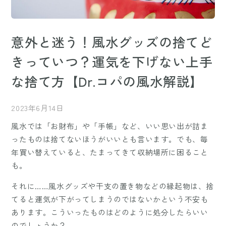
意外と迷う！風水グッズの捨てど
きっていつ？運気を下げない上手
な捨て方【Dr.コパの風水解説】
2023年6月14日
風水では「お財布」や「手帳」など、いい思い出が詰ま
ったものは捨てないほうがいいとも言います。でも、毎
年買い替えていると、たまってきて収納場所に困ること
も。
それに……風水グッズや干支の置き物などの縁起物は、捨
てると運気が下がってしまうのではないかという不安も
あります。こういったものはどのように処分したらいい
のでしょうか？