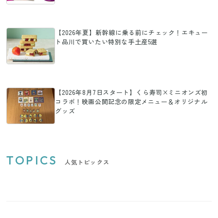
【2026年夏】新幹線に乗る前にチェック！エキュー
ト品川で買いたい特別な手土産5選
【2026年8月7日スタート】くら寿司×ミニオンズ初
コラボ！映画公開記念の限定メニュー＆オリジナル
グッズ
TOPICS
人気トピックス