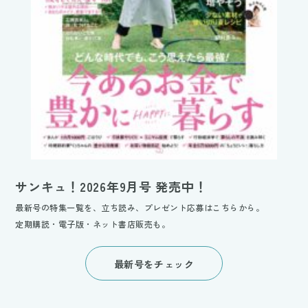
サンキュ！2026年9月号 発売中！
最新号の特集一覧を、立ち読み、プレゼント応募はこちらから。
定期購読・電子版・ネット書店販売も。
最新号をチェック