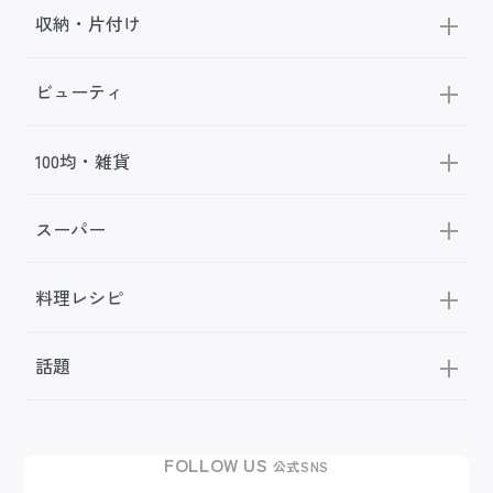
収納・片付け
ビューティ
100均・雑貨
スーパー
料理レシピ
話題
FOLLOW US
公式SNS