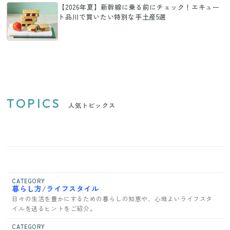
【2026年夏】新幹線に乗る前にチェック！エキュー
ト品川で買いたい特別な手土産5選
TOPICS
人気トピックス
CATEGORY
暮らし方/ライフスタイル
日々の生活を豊かにするための暮らしの知恵や、心地よいライフスタ
イルを送るヒントをご紹介。
CATEGORY