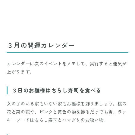
３月の開運カレンダー
カレンダーに次のイベントをメモして、実行すると運気が
上がります。
３日のお雛様はちらし寿司を食べる
女の子のいる家もいない家もお雛様を飾りましょう。桃の
花と菜の花や、ピンクと黄色の物を飾るだけでも吉。ラッ
キーフードはちらし寿司とハマグリのお吸い物。