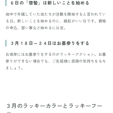
６日の「啓蟄」は新しいことを始める
地中で冬眠していた虫たちが活動を開始すると言われてい
る日。新しいことを始めるのに、縁起がいい日です。資格
の申込、習い事など始めるには吉。
３月１８日～２４日はお墓参りをする
お彼岸にはお墓参りをするのがラッキーアクション。お墓
参りができない場合でも、ご先祖様に感謝の気持ちをもち
ましょう。
３月のラッキーカラーとラッキーフー