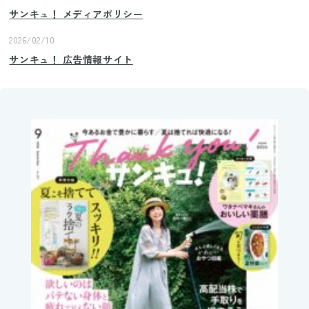
サンキュ！ メディアポリシー
2026/02/10
サンキュ！ 広告情報サイト