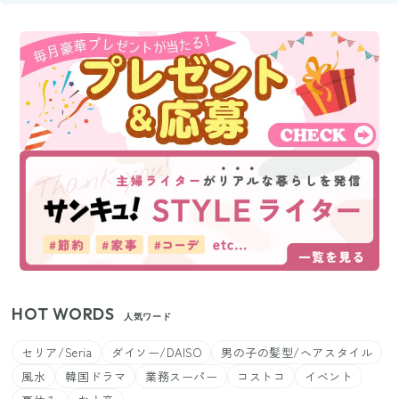
HOT WORDS
人気ワード
セリア/Seria
ダイソー/DAISO
男の子の髪型/ヘアスタイル
風水
韓国ドラマ
業務スーパー
コストコ
イベント