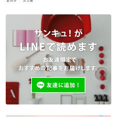
夏休み
お土産