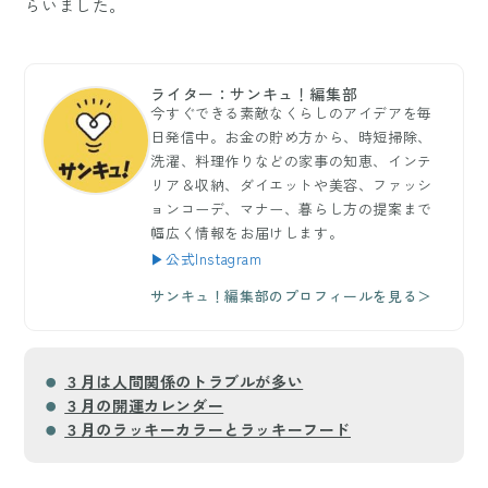
らいました。
ライター：サンキュ！編集部
今すぐできる素敵なくらしのアイデアを毎
日発信中。お金の貯め方から、時短掃除、
洗濯、料理作りなどの家事の知恵、インテ
リア＆収納、ダイエットや美容、ファッシ
ョンコーデ、マナー、暮らし方の提案まで
幅広く情報をお届けします。
▶公式Instagram
サンキュ！編集部のプロフィールを見る＞
３月は人間関係のトラブルが多い
３月の開運カレンダー
３月のラッキーカラーとラッキーフード