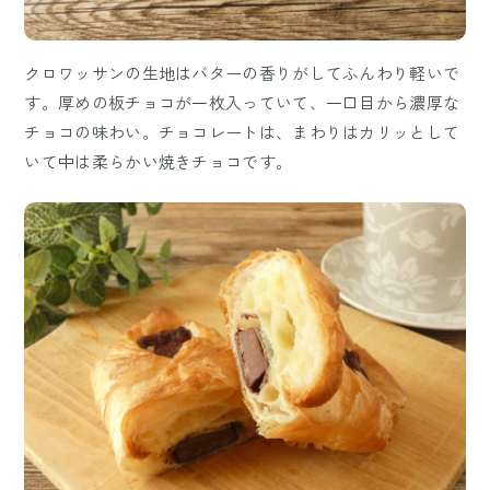
クロワッサンの生地はバターの香りがしてふんわり軽いで
す。厚めの板チョコが一枚入っていて、一口目から濃厚な
チョコの味わい。チョコレートは、まわりはカリッとして
いて中は柔らかい焼きチョコです。