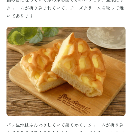
クリームが折り込まれていて、チーズクリームを絞って焼
いてあります。
パン生地はふんわりしていて柔らかく、クリームが折り込