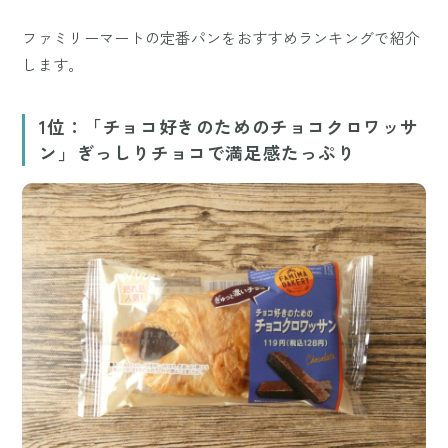
ファミリーマートの定番パンをおすすめランキングで紹介
します。
1位：「チョコ好きのためのチョコクロワッサ
ン」ぎっしりチョコで満足感たっぷり