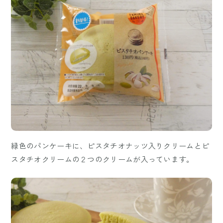
緑色のパンケーキに、ピスタチオナッツ入りクリームとピ
スタチオクリームの２つのクリームが入っています。