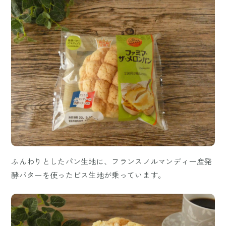
ふんわりとしたパン生地に、フランスノルマンディー産発
酵バターを使ったビス生地が乗っています。