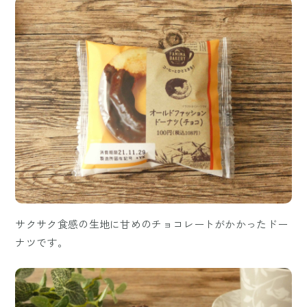
サクサク食感の生地に甘めのチョコレートがかかったドー
ナツです。