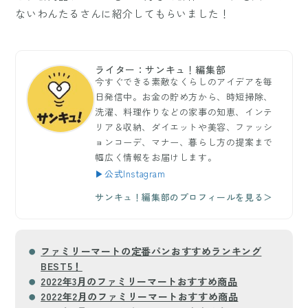
ないわんたるさんに紹介してもらいました！
ライター：サンキュ！編集部
今すぐできる素敵なくらしのアイデアを毎
日発信中。お金の貯め方から、時短掃除、
洗濯、料理作りなどの家事の知恵、インテ
リア＆収納、ダイエットや美容、ファッシ
ョンコーデ、マナー、暮らし方の提案まで
幅広く情報をお届けします。
▶公式Instagram
サンキュ！編集部のプロフィールを見る＞
ファミリーマートの定番パンおすすめランキング
BEST5！
2022年3月のファミリーマートおすすめ商品
2022年2月のファミリーマートおすすめ商品