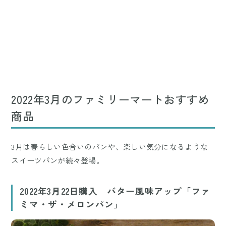
2022年3月のファミリーマートおすすめ
商品
3月は春らしい色合いのパンや、楽しい気分になるような
スイーツパンが続々登場。
2022年3月22日購入 バター風味アップ「ファ
ミマ・ザ・メロンパン」