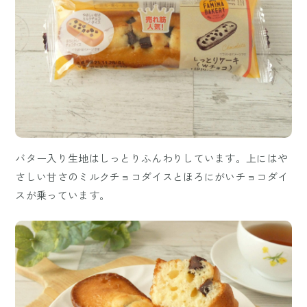
バター入り生地はしっとりふんわりしています。上にはや
さしい甘さのミルクチョコダイスとほろにがいチョコダイ
スが乗っています。