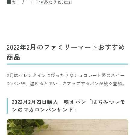
■カロリー：１個あたり195kcal
2022年2月のファミリーマートおすすめ
商品
2月はバレンタインにぴったりなチョコレート系のスイー
ツパンや、温めるとおいしさアップするパンが続々登場。
2022月2月23日購入 映えパン「はちみつレモ
ンのマカロンパンサンド」