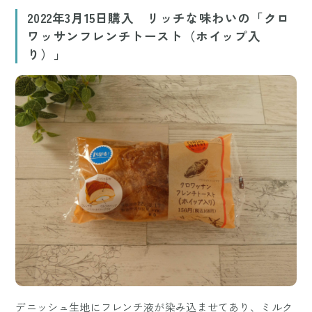
2022年3月15日購入 リッチな味わいの「クロ
ワッサンフレンチトースト（ホイップ入
り）」
デニッシュ生地にフレンチ液が染み込ませてあり、ミルク