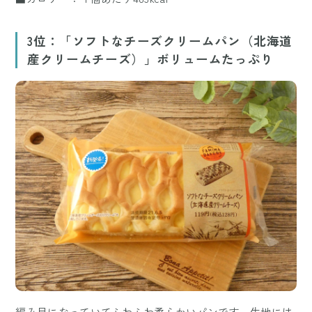
3位：「ソフトなチーズクリームパン（北海道
産クリームチーズ）」ボリュームたっぷり
編み目になっていてふわふわ柔らかいパンです。生地には