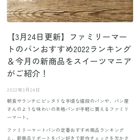
【3月24日更新】ファミリーマー
トのパンおすすめ2022ランキング
＆今月の新商品をスイーツマニア
がご紹介！
2022年3月24日
朝食やランチにピッタリな手頃な値段のパンや、パン屋
さんのような味わいの本格パンが手軽に買えるファミリ
ーマート。
ファミリーマートパンの定番おすすめ商品ランキング
と、新商品リポートをパン好きで新作チェックを欠かさ