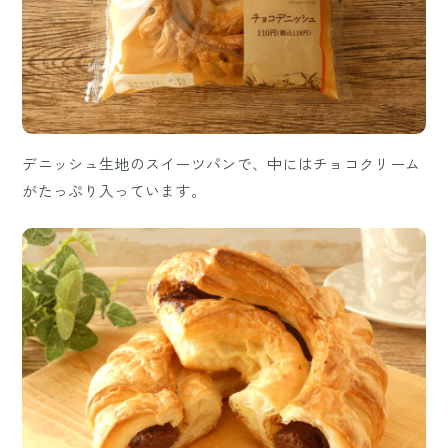
デニッシュ生地のスイーツパンで、中にはチョコクリーム
がたっぷり入っています。