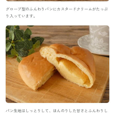
グローブ型のふんわりパンにカスタードクリームがたっぷ
り入っています。
パン生地はしっとりして、ほんのりした甘さとふんわりし