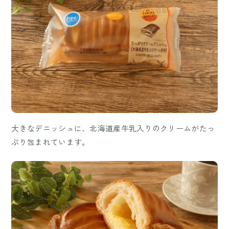
大きなデニッシュに、北海道産牛乳入りのクリームがたっ
ぷり包まれています。