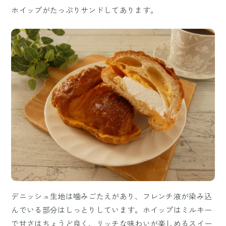
ホイップがたっぷりサンドしてあります。
デニッシュ生地は噛みごたえがあり、フレンチ液が染み込
んでいる部分はしっとりしています。ホイップはミルキー
で甘さはちょうど良く、リッチな味わいが楽しめるスイー