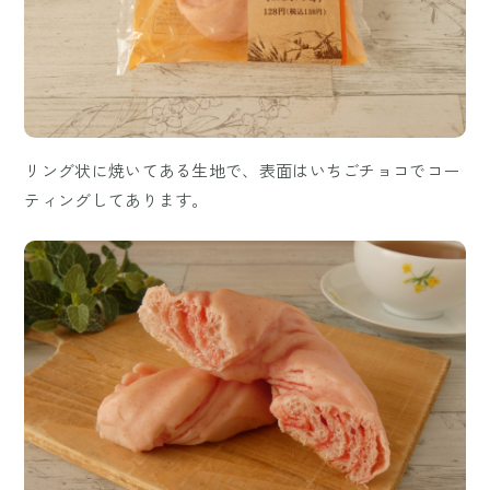
リング状に焼いてある生地で、表面はいちごチョコでコー
ティングしてあります。