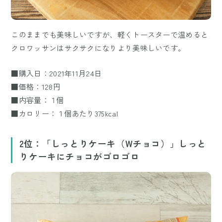
このままでも美味しいですが、軽くトースターで温めると
クロワッサンはサクサクになりより美味しいです。
■購入日：2021年11月24日
■価格：128円
■内容量：１個
■カロリー：１個あたり375kcal
2位：「しっとりケーキ（Wチョコ）」しっと
りケーキにチョコがゴロゴロ