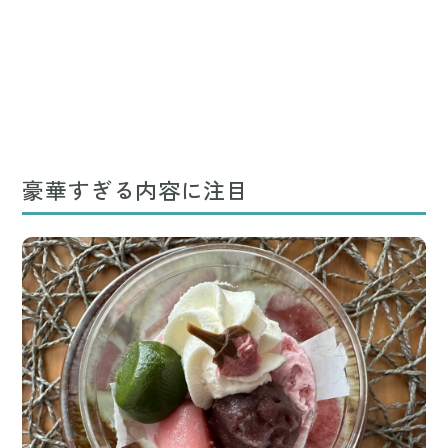
豪華すぎる内容に注目