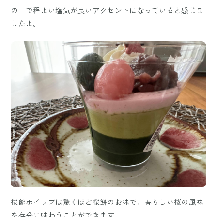
の中で程よい塩気が良いアクセントになっていると感じま
したよ。
桜餡ホイップは驚くほど桜餅のお味で、春らしい桜の風味
を存分に味わうことができます。