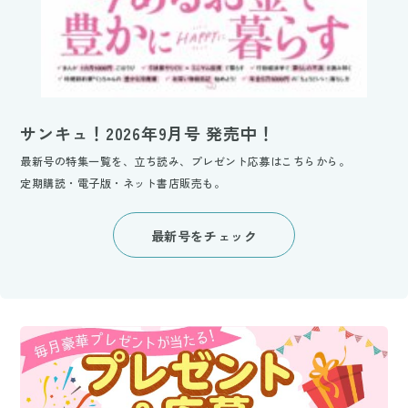
サンキュ！2026年9月号 発売中！
最新号の特集一覧を、立ち読み、プレゼント応募はこちらから。
定期購読・電子版・ネット書店販売も。
最新号をチェック