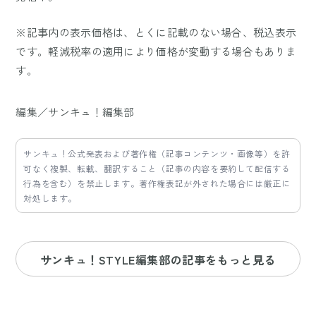
※記事内の表示価格は、とくに記載のない場合、税込表示
です。軽減税率の適用により価格が変動する場合もありま
す。
編集／サンキュ！編集部
サンキュ！公式発表および著作権（記事コンテンツ・画像等）を許
可なく複製、転載、翻訳すること（記事の内容を要約して配信する
行為を含む）を禁止します。著作権表記が外された場合には厳正に
対処します。
サンキュ！STYLE編集部の記事をもっと見る