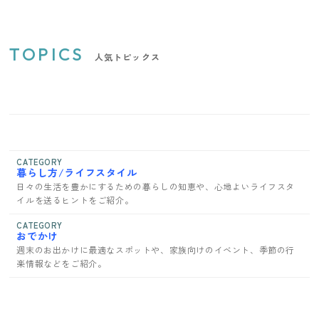
TOPICS
人気トピックス
CATEGORY
暮らし方/ライフスタイル
日々の生活を豊かにするための暮らしの知恵や、心地よいライフスタ
イルを送るヒントをご紹介。
CATEGORY
おでかけ
週末のお出かけに最適なスポットや、家族向けのイベント、季節の行
楽情報などをご紹介。