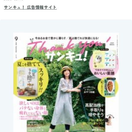
サンキュ！ 広告情報サイト