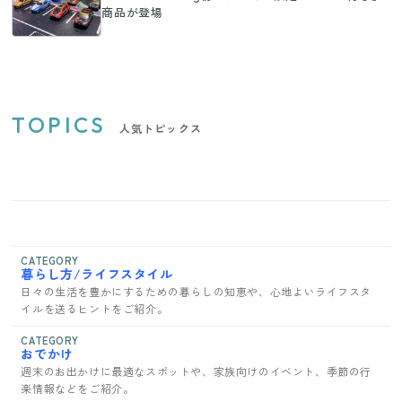
商品が登場
TOPICS
人気トピックス
CATEGORY
暮らし方/ライフスタイル
日々の生活を豊かにするための暮らしの知恵や、心地よいライフスタ
イルを送るヒントをご紹介。
CATEGORY
おでかけ
週末のお出かけに最適なスポットや、家族向けのイベント、季節の行
楽情報などをご紹介。