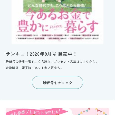
サンキュ！2026年9月号 発売中！
最新号の特集一覧を、立ち読み、プレゼント応募はこちらから。
定期購読・電子版・ネット書店販売も。
最新号をチェック