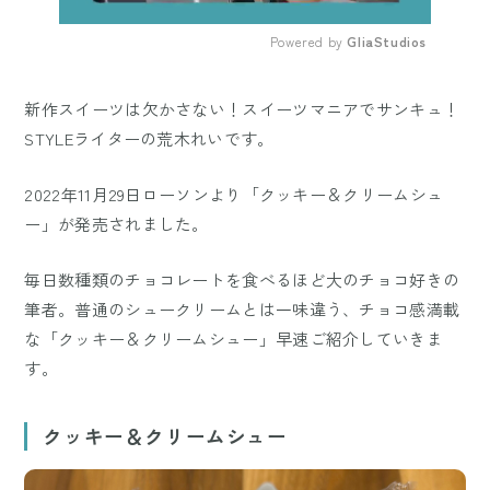
Powered by 
GliaStudios
Mute
新作スイーツは欠かさない！スイーツマニアでサンキュ！
STYLEライターの荒木れいです。
2022年11月29日ローソンより「クッキー＆クリームシュ
ー」が発売されました。
毎日数種類のチョコレートを食べるほど大のチョコ好きの
筆者。普通のシュークリームとは一味違う、チョコ感満載
な「クッキー＆クリームシュー」早速ご紹介していきま
す。
クッキー＆クリームシュー