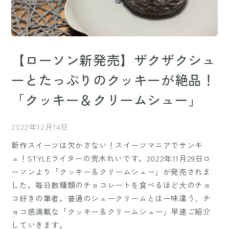
【ローソン新発売】ザクザクシュ
ーとたっぷりのクッキーが絶品！
「クッキー＆クリームシュー」
2022年12月14日
新作スイーツは欠かさない！スイーツマニアでサンキ
ュ！STYLEライターの荒木れいです。2022年11月29日ロ
ーソンより「クッキー＆クリームシュー」が発売されま
した。毎日数種類のチョコレートを食べるほど大のチョ
コ好きの筆者。普通のシュークリームとは一味違う、チ
ョコ感満載な「クッキー＆クリームシュー」早速ご紹介
していきます。