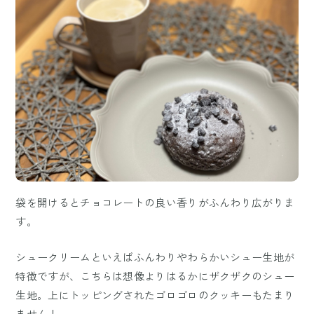
袋を開けるとチョコレートの良い香りがふんわり広がりま
す。
シュークリームといえばふんわりやわらかいシュー生地が
特徴ですが、こちらは想像よりはるかにザクザクのシュー
生地。上にトッピングされたゴロゴロのクッキーもたまり
ません！