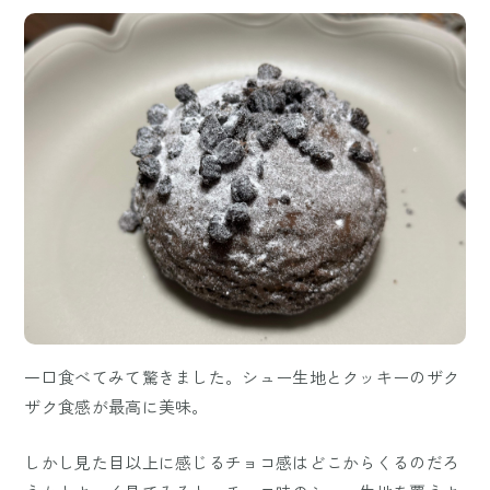
一口食べてみて驚きました。シュー生地とクッキーのザク
ザク食感が最高に美味。
しかし見た目以上に感じるチョコ感はどこからくるのだろ