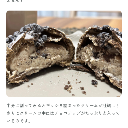
半分に割ってみるとギッシリ詰まったクリームが壮観…！
さらにクリームの中にはチョコチップがたっぷりと入って
いるのです。