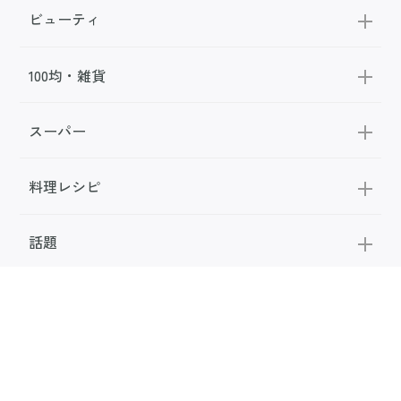
ビューティ
100均・雑貨
スーパー
料理レシピ
話題
FOLLOW US
公式SNS
お問い合わせ
広告掲載
利用規約
メディアポリシー