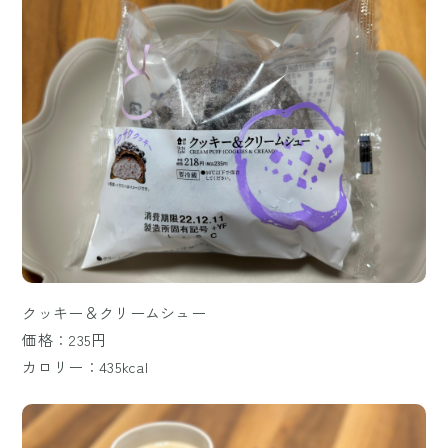
クッキー＆クリームシュー
価格：235円
カロリー：435kcal