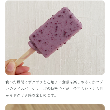
食べた瞬間にザクザクと心地よい食感を楽しめるのがセブ
ンのアイスバーシリーズの特徴ですが、今回もひとくち目
からザクザク感を楽しめます。