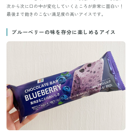
次から次に口の中が変化していくところが非常に面白い！
最後まで飽きのこない満足度の高いアイスです。
ブルーベリーの味を存分に楽しめるアイス