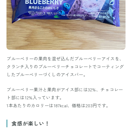
ブルーベリーの果肉を混ぜ込んだブルーベリーアイスを、
クランチ入りのブルーベリーチョコレートでコーティング
したブルーベリーづくしのアイスバー。
ブルーベリー果汁と果肉がアイス部には32%、チョコレー
ト部には12%入っています。
1本あたりのカロリーは187kcal、価格は203円です。
食感が楽しい！