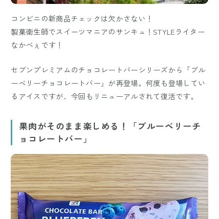
コンビニの新商品チェックは欠かさない！
製菓衛生師でスイーツマニアのサンキュ！STYLEライター
なかべぇです！
セブンプレミアムのチョコレートバーシリーズから「ブル
ーベリーチョコレートバー」が再登場。何度も登場してい
るアイスですが、今回もリニューアルされて復活です。
果肉がそのまま楽しめる！「ブルーベリーチ
ョコレートバー」