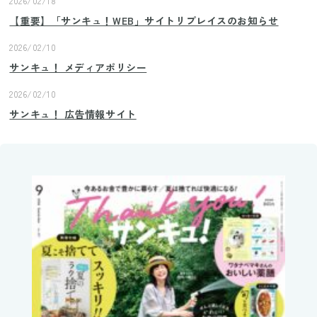
2026/02/18
【重要】「サンキュ！WEB」サイトリプレイスのお知らせ
2026/02/10
サンキュ！ メディアポリシー
2026/02/10
サンキュ！ 広告情報サイト