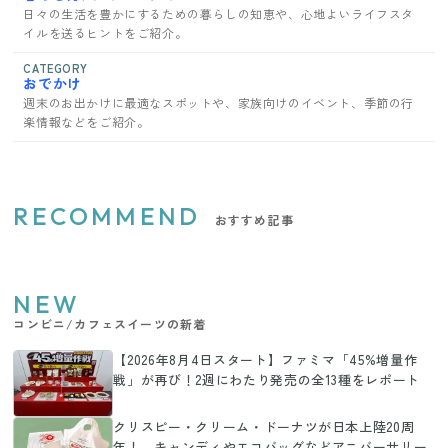
日々の生活を豊かにするための暮らしの知恵や、心地よいライフスタ
イルを送るヒントをご紹介。
CATEGORY
おでかけ
週末のお出かけに最適なスポットや、家族向けのイベント、季節の行
楽情報などをご紹介。
RECOMMEND
おすすめ記事
NEW
コンビニ/カフェスイーツの新着
【2026年8月4日スタート】ファミマ「45%増量作
戦」が再び！2週にわたり発売の全13種をレポート
クリスピー・クリーム・ドーナツが日本上陸20周
年！ キャンディやエコバッグなどアニバーサリー