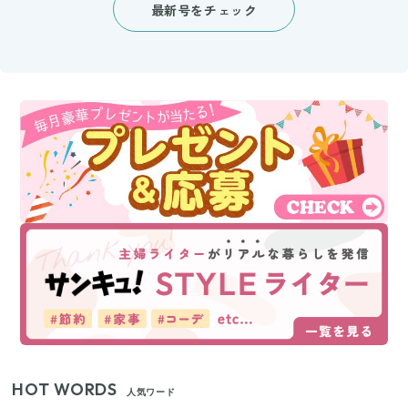
最新号をチェック
HOT WORDS
人気ワード