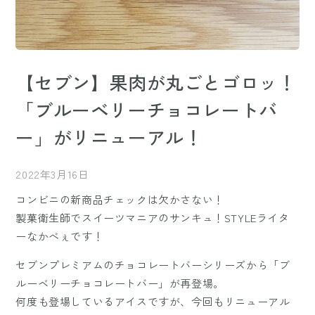
【セブン】果肉が丸ごとゴロッ！
「ブルーベリーチョコレートバ
ー」がリニューアル！
2022年3月16日
コンビニの新商品チェックは欠かさない！
製菓衛生師でスイーツマニアのサンキュ！STYLEライタ
ーなかべぇです！
セブンプレミアムのチョコレートバーシリーズから「ブ
ルーベリーチョコレートバー」が再登場。
何度も登場しているアイスですが、今回もリニューアル