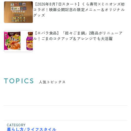
【2026年8月7日スタート】くら寿司×ミニオンズ初
コラボ！映画公開記念の限定メニュー＆オリジナル
グッズ
【エバラ食品】「担々ごま鍋」2商品がリニューア
ル！ごまのコクアップ＆アレンジでも大活躍
TOPICS
人気トピックス
CATEGORY
暮らし方/ライフスタイル