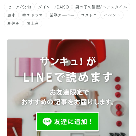
セリア/Seria
ダイソー/DAISO
男の子の髪型/ヘアスタイル
風水
韓国ドラマ
業務スーパー
コストコ
イベント
夏休み
お土産