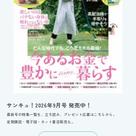
サンキュ！2026年9月号 発売中！
最新号の特集一覧を、立ち読み、プレゼント応募はこちらから。
定期購読・電子版・ネット書店販売も。