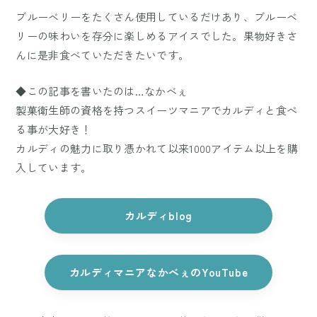
ブルーベリーをたくさん使用しているだけあり、ブルーベ
リーの味わいを存分に楽しめるアイスでした。果物好きさ
んに是非食べていただきたいです。
◆この記事を書いたのは…なかべぇ
製菓衛生師の資格を持つスイーツマニアでカルディと食べ
る事が大好き！
カルディの魅力に取り憑かれて以来1000アイテム以上を購
入しています。
カルディblog
カルディマニアなかべぇのYouTube