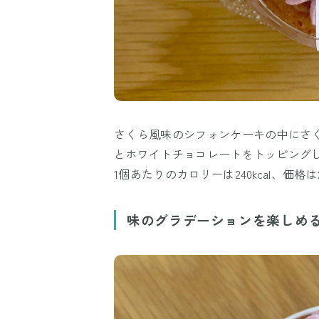
さくら風味のシフォンケーキの中にさ
とホワイトチョコレートをトッピング
1個あたりのカロリーは240kcal、価格は
味のグラデーションを楽しめ