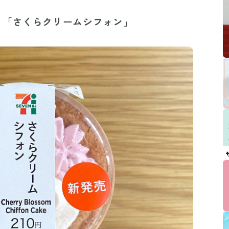
！「さくらクリームシフォン」