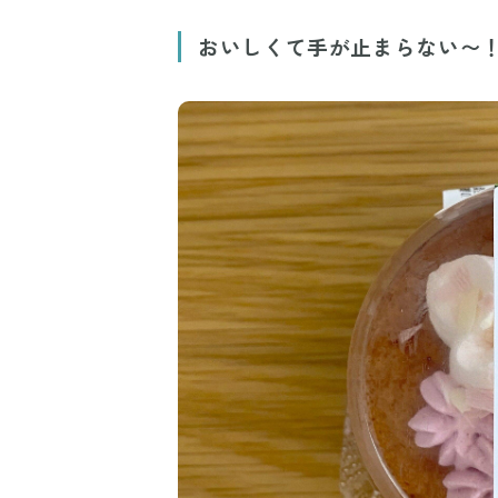
おいしくて手が止まらない〜