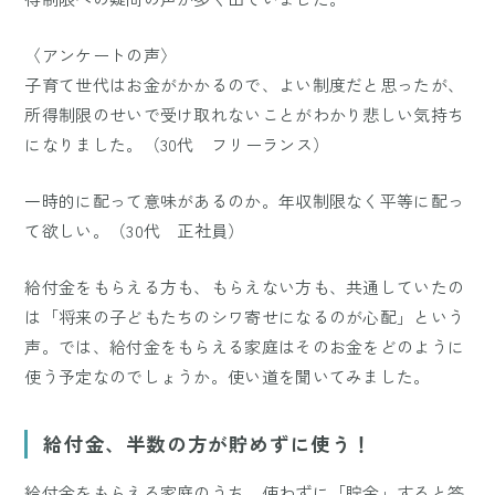
〈アンケートの声〉
子育て世代はお金がかかるので、よい制度だと思ったが、
所得制限のせいで受け取れないことがわかり悲しい気持ち
になりました。（30代 フリーランス）
一時的に配って意味があるのか。年収制限なく平等に配っ
て欲しい。（30代 正社員）
給付金をもらえる方も、もらえない方も、共通していたの
は「将来の子どもたちのシワ寄せになるのが心配」という
声。では、給付金をもらえる家庭はそのお金をどのように
使う予定なのでしょうか。使い道を聞いてみました。
給付金、半数の方が貯めずに使う！
給付金をもらえる家庭のうち、使わずに「貯金」すると答