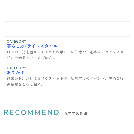
CATEGORY
暮らし方/ライフスタイル
日々の生活を豊かにするための暮らしの知恵や、心地よいライフスタ
イルを送るヒントをご紹介。
CATEGORY
おでかけ
週末のお出かけに最適なスポットや、家族向けのイベント、季節の行
楽情報などをご紹介。
RECOMMEND
おすすめ記事