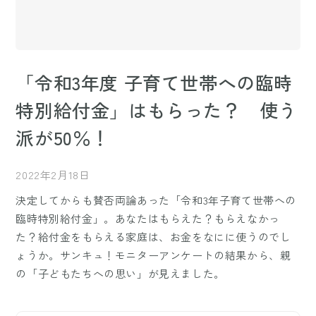
「令和3年度 子育て世帯への臨時
特別給付金」はもらった？ 使う
派が50％！
2022年2月18日
決定してからも賛否両論あった「令和3年子育て世帯への
臨時特別給付金」。あなたはもらえた？もらえなかっ
た？給付金をもらえる家庭は、お金をなにに使うのでし
ょうか。サンキュ！モニターアンケートの結果から、親
の「子どもたちへの思い」が見えました。