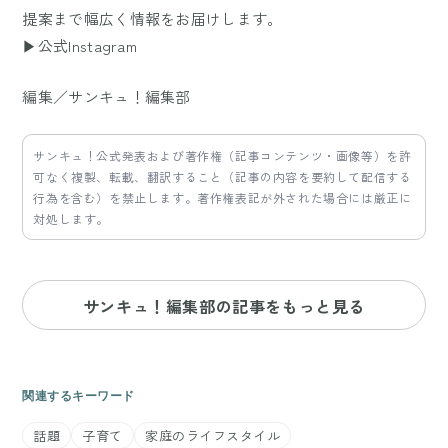
提案まで幅広く情報をお届けします。
▶公式Instagram
編集／サンキュ！編集部
サンキュ！公式発表および著作権（記事コンテンツ・画像等）を許
可なく複製、転載、翻訳すること（記事の内容を要約して配信する
行為を含む）を禁止します。著作権表記が外された場合には厳正に
対処します。
サンキュ！編集部の記事をもっと見る
関連するキーワード
話題
子育て
家庭のライフスタイル