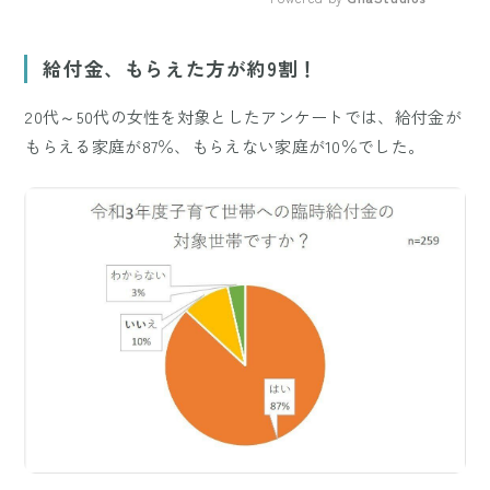
Mute
給付金、もらえた方が約9割！
20代～50代の女性を対象としたアンケートでは、給付金が
もらえる家庭が87％、もらえない家庭が10％でした。