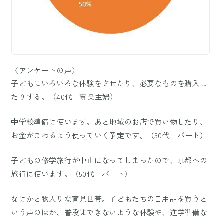
〈アンケートの声〉
子どもにいろいろな体験をさせたり、必要なものを購入し
たりする。（40代 専業主婦）
中学校準備に使います。あと地域のお店で買い物したり、
お金がまわるよう使っていく予定です。（30代 パート）
子どもの修学旅行が中止になってしまったので、京都への
旅行に使います。（50代 パート）
なにかと物入りな育児世帯。子どもたちの日用品を買うと
いう声のほか、普段はできないような体験や、進学準備な