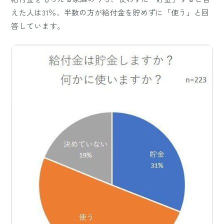
えた人は31％、半数の方が給付金を貯めずに「使う」と回
答しています。