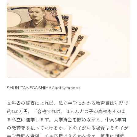
SHUN TANEGASHIMA/gettyimages
文科省の調査によれば、私立中学にかかる教育費は年間で
約140万円。「合格すれば、ほとんどの子が高校もそのま
ま私立に進学します。大学資金を貯めながら、中高6年間
の教育費を払っていけるか、下の子がいる場合はその子が
中学受験を希望しても応援できるかを含め、慎重に判断