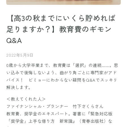
【高3の秋までにいくら貯めれば
足りますか？】教育費のギモン
Q&A
2022年5月9日
0歳から大学卒業まで、教育費は「選択」の連続……。思
い込みで後悔しないよう、曲がり角ごとに専門家がアド
バイス！ ビミョーにわからない疑問をQ&Aでスッキリ
解決します。
＜教えてくれた人＞
ファイナンシャル・プランナー 竹下さくらさん
教育費、奨学金のエキスパート。著書に『緊急対応版
「奨学金」上手な借り方 新常識』（青春出版社）な