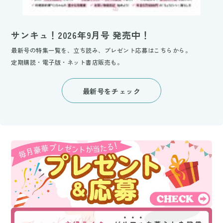
サンキュ！2026年9月号 発売中！
最新号の特集一覧を、立ち読み、プレゼント応募はこちらから。
定期購読・電子版・ネット書店販売も。
最新号をチェック