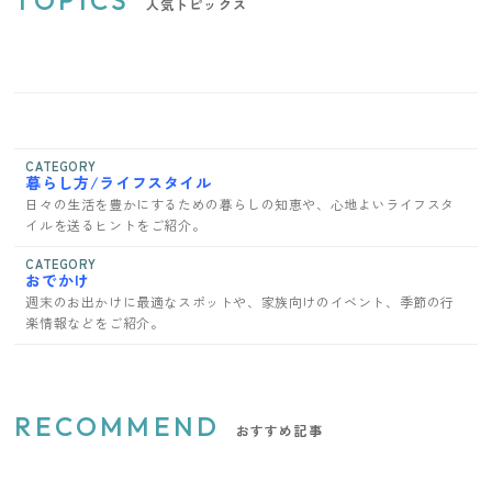
人気トピックス
CATEGORY
暮らし方/ライフスタイル
日々の生活を豊かにするための暮らしの知恵や、心地よいライフスタ
イルを送るヒントをご紹介。
CATEGORY
おでかけ
週末のお出かけに最適なスポットや、家族向けのイベント、季節の行
楽情報などをご紹介。
RECOMMEND
おすすめ記事