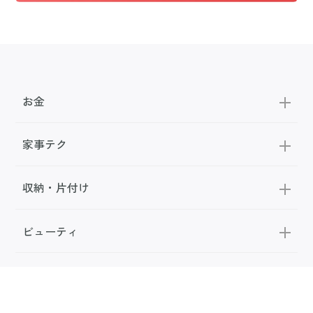
お金
家事テク
収納・片付け
ビューティ
100均・雑貨