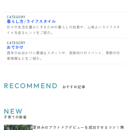
CATEGORY
暮らし方/ライフスタイル
日々の生活を豊かにするための暮らしの知恵や、心地よいライフスタ
イルを送るヒントをご紹介。
CATEGORY
おでかけ
週末のお出かけに最適なスポットや、家族向けのイベント、季節の行
楽情報などをご紹介。
RECOMMEND
おすすめ記事
NEW
子育ての新着
夏休みのアウトドアデビューを成功させるコツ！無