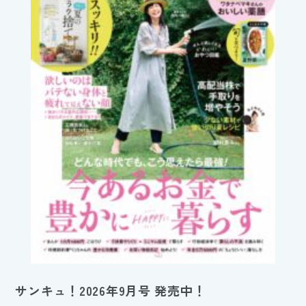
サンキュ！2026年9月号 発売中！