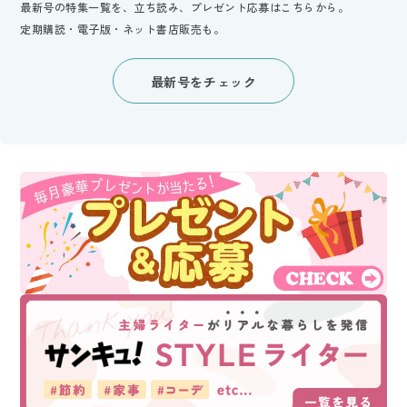
最新号の特集一覧を、立ち読み、プレゼント応募はこちらから。
定期購読・電子版・ネット書店販売も。
最新号をチェック