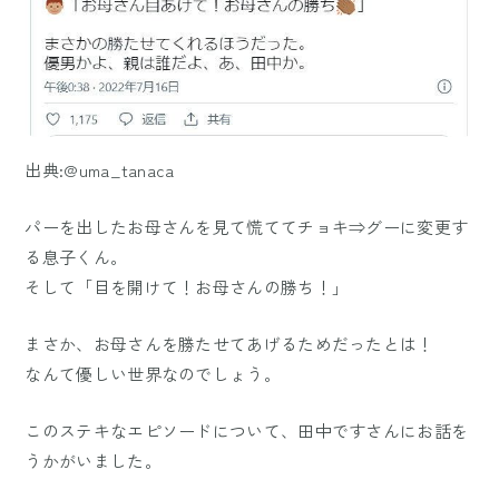
出典:@uma_tanaca
パーを出したお母さんを見て慌ててチョキ⇒グーに変更す
る息子くん。
そして「目を開けて！お母さんの勝ち！」
まさか、お母さんを勝たせてあげるためだったとは！
なんて優しい世界なのでしょう。
このステキなエピソードについて、田中ですさんにお話を
うかがいました。