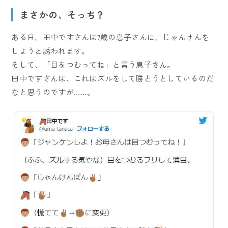
Mute
まさかの、そっち？
ある日、田中ですさんは7歳の息子さんに、じゃんけんを
しようと誘われます。
そして、「目をつむってね」と言う息子さん。
田中ですさんは、これはズルをして勝とうとしているのだ
なと思うのですが……。