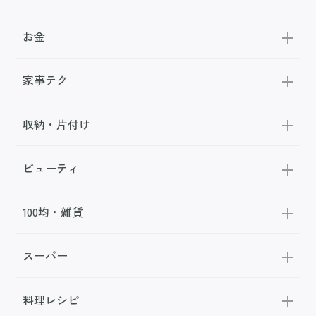
お金
家事テク
収納・片付け
ビューティ
100均・雑貨
スーパー
料理レシピ