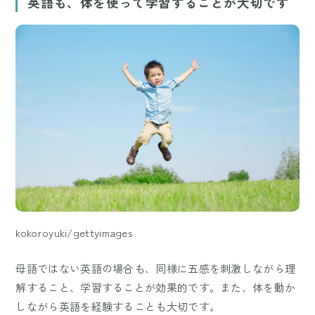
英語も、体を使って学習することが大切です
kokoroyuki/gettyimages
母語ではない英語の場合も、同様に五感を刺激しながら理
解すること、学習することが効果的です。また、体を動か
しながら英語を経験することも大切です。