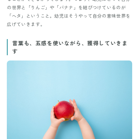
の世界と「りんご」や「バナナ」を結びつけているのが
「ヘタ」ということ。幼児はそうやって自分の意味世界を
広げていきます。
言葉も、五感を使いながら、獲得していきま
す