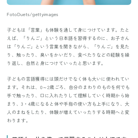
FotoDuets/gettyimages
子どもは「言葉」も体験を通して身につけています。たと
えば、「りんご」という日本語を習得するのに、お子さん
は「りんご」という言葉を聞きながら、「りんご」を見た
り、触ったり、臭いをかいだり、食べたりなどの経験を繰
り返し、自然と身につけていったと思います。
子どもの言語獲得には頭だけでなく体も大いに使われてい
ます。それは、0～2歳ごろ、自分のまわりのものを何でも
手で触ったり、口に入れたりして理解していく時期から始
まり、3・4歳になると体や手指の使い方も上手になり、大
人のまねをしたり、体験が増えていったりする時期へと変
わります。