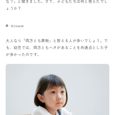
な？」と聞きました。さて、子どもたちは何と答えたでし
ょうか？
Answer
大人なら「両方とも果物」と答える人が多いでしょう。で
も、幼児では、両方ともヘタがあることを共通点とした子
が多かったのです。