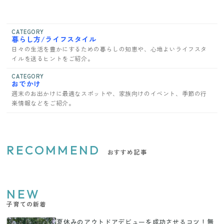
CATEGORY
暮らし方/ライフスタイル
日々の生活を豊かにするための暮らしの知恵や、心地よいライフスタ
イルを送るヒントをご紹介。
CATEGORY
おでかけ
週末のお出かけに最適なスポットや、家族向けのイベント、季節の行
楽情報などをご紹介。
RECOMMEND
おすすめ記事
NEW
子育ての新着
夏休みのアウトドアデビューを成功させるコツ！無