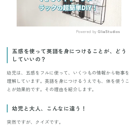
Powered by 
GliaStudios
Mute
五感を使って英語を身につけることが、どう
していいの？
幼児は、五感をフルに使って、いくつもの情報から物事を
理解しています。英語を身につけるうえでも、体を使うこ
とが効果的です。その理由を紹介します。
幼児と大人、こんなに違う！
突然ですが、クイズです。