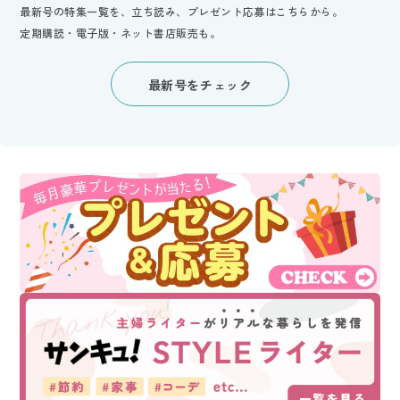
最新号の特集一覧を、立ち読み、プレゼント応募はこちらから。
定期購読・電子版・ネット書店販売も。
最新号をチェック