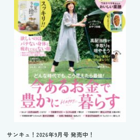
サンキュ！2026年9月号 発売中！