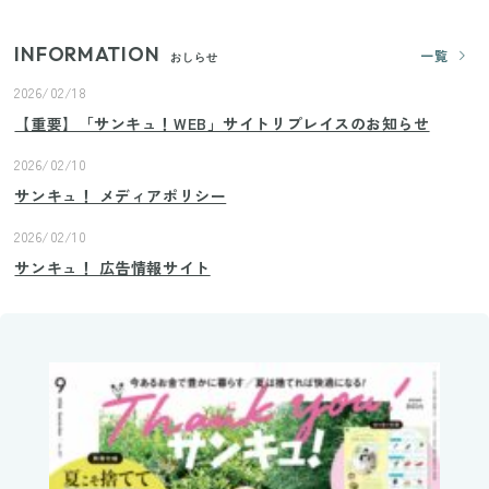
INFORMATION
一覧
おしらせ
2026/02/18
【重要】「サンキュ！WEB」サイトリプレイスのお知らせ
2026/02/10
サンキュ！ メディアポリシー
2026/02/10
サンキュ！ 広告情報サイト