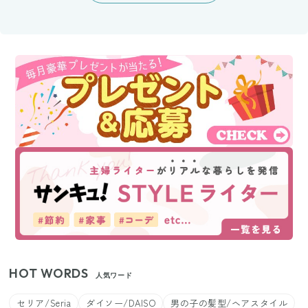
HOT WORDS
人気ワード
セリア/Seria
ダイソー/DAISO
男の子の髪型/ヘアスタイル