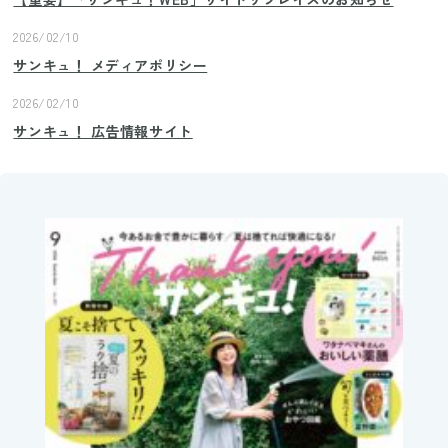
2026/02/10
サンキュ！ メディアポリシー
2026/02/10
サンキュ！ 広告情報サイト