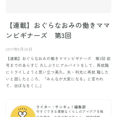
【連載】おぐらなおみの働きママ
ンビギナーズ 第3回
2017年9月26日
【連載】おぐらなおみの働きママンビギナーズ 第3回 前
号までのあらすじ 久しぶりにアルバイトをして、再就職
にトライしようと思い立つ美久。夫・利光に再就 職した
いと話したところ、「みんなが大変になる」と言われ
て、出ばなをく […]
ライター：サンキュ！編集部
今すぐできる素敵なくらしのアイデアを毎