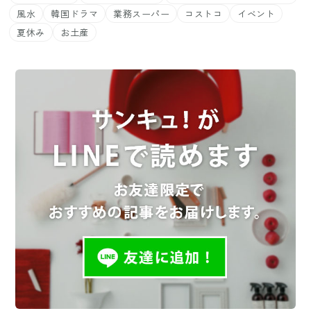
風水
韓国ドラマ
業務スーパー
コストコ
イベント
夏休み
お土産