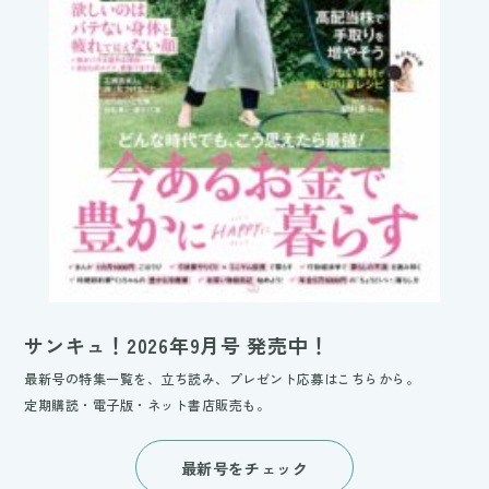
サンキュ！2026年9月号 発売中！
最新号の特集一覧を、立ち読み、プレゼント応募はこちらから。
定期購読・電子版・ネット書店販売も。
最新号をチェック