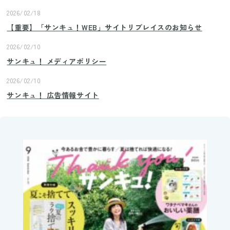
2026/02/18
【重要】「サンキュ！WEB」サイトリプレイスのお知らせ
2026/02/10
サンキュ！ メディアポリシー
2026/02/10
サンキュ！ 広告情報サイト