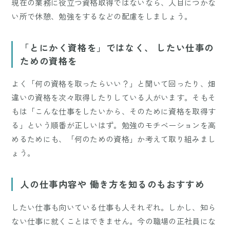
現在の業務に役立つ資格取得ではないなら、人目につかな
い所で休憩、勉強をするなどの配慮をしましょう。
「とにかく資格を」ではなく、 したい仕事の
ための資格を
よく「何の資格を取ったらいい？」と聞いて回ったり、畑
違いの資格を次々取得したりしている人がいます。そもそ
もは「こんな仕事をしたいから、そのために資格を取得す
る」という順番が正しいはず。勉強のモチベーションを高
めるためにも、「何のための資格」か考えて取り組みまし
ょう。
人の仕事内容や 働き方を知るのもおすすめ
したい仕事も向いている仕事も人それぞれ。しかし、知ら
ない仕事に就くことはできません。今の職場の正社員にな