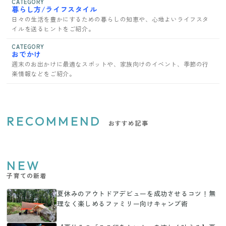
CATEGORY
暮らし方/ライフスタイル
日々の生活を豊かにするための暮らしの知恵や、心地よいライフスタ
イルを送るヒントをご紹介。
CATEGORY
おでかけ
週末のお出かけに最適なスポットや、家族向けのイベント、季節の行
楽情報などをご紹介。
RECOMMEND
おすすめ記事
NEW
子育ての新着
夏休みのアウトドアデビューを成功させるコツ！無
理なく楽しめるファミリー向けキャンプ術