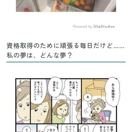
Powered by 
GliaStudios
Mute
資格取得のために頑張る毎日だけど……
私の夢は、どんな夢？