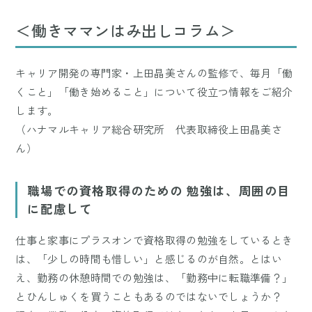
＜働きママンはみ出しコラム＞
キャリア開発の専門家・上田晶美さんの監修で、毎月「働
くこと」「働き始めること」について役立つ情報をご紹介
します。
（ハナマルキャリア総合研究所 代表取締役上田晶美さ
ん）
職場での資格取得のための 勉強は、周囲の目
に配慮して
仕事と家事にプラスオンで資格取得の勉強をしているとき
は、「少しの時間も惜しい」と感じるのが自然。とはい
え、勤務の休憩時間での勉強は、「勤務中に転職準備？」
とひんしゅくを買うこともあるのではないでしょうか？