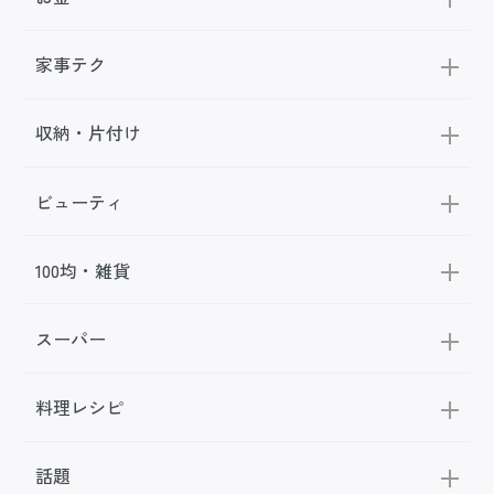
家事テク
収納・片付け
ビューティ
100均・雑貨
スーパー
料理レシピ
話題