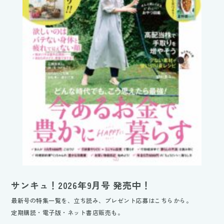
サンキュ！2026年9月号 発売中！
最新号の特集一覧を、立ち読み、プレゼント応募はこちらから。
定期購読・電子版・ネット書店販売も。