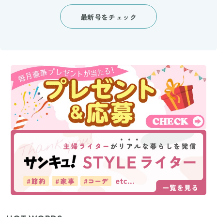
最新号をチェック