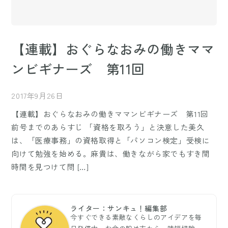
【連載】おぐらなおみの働きママ
ンビギナーズ 第11回
2017年9月26日
【連載】おぐらなおみの働きママンビギナーズ 第11回
前号までのあらすじ 「資格を取ろう」と決意した美久
は、「医療事務」の資格取得と「パソコン検定」受検に
向けて勉強を始める。麻貴は、働きながら家でもすき間
時間を見つけて問 […]
ライター：サンキュ！編集部
今すぐできる素敵なくらしのアイデアを毎