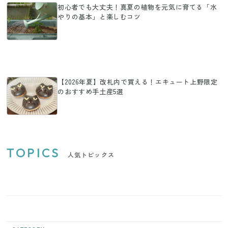
初心者でも大丈夫！真夏の植物を元気に育てる「水
やりの基本」と楽しむコツ
【2026年夏】改札内で買える！エキュート上野限定
のおすすめ手土産5選
TOPICS
人気トピックス