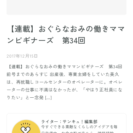
【連載】おぐらなおみの働きママ
ンビギナーズ 第34回
2017年12月15日
【連載】おぐらなおみの働きママンビギナーズ 第34回
前号までのあらすじ 出産後、専業主婦をしていた美久
は、再就職しコールセンターのオペレーターに。オペレ
ーターの仕事に不満はなかったが、「やはり正社員にな
りたい」と一念発 […]
ライター：サンキュ！編集部
今すぐできる素敵なくらしのアイデアを毎