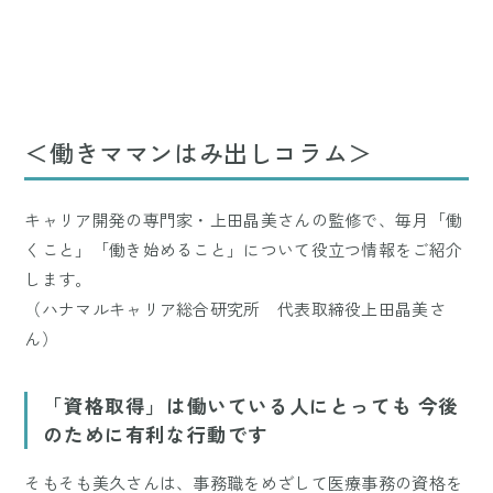
＜働きママンはみ出しコラム＞
キャリア開発の専門家・上田晶美さんの監修で、毎月「働
くこと」「働き始めること」について役立つ情報をご紹介
します。
（ハナマルキャリア総合研究所 代表取締役上田晶美さ
ん）
「資格取得」は働いている人にとっても 今後
のために有利な行動です
そもそも美久さんは、事務職をめざして医療事務の資格を