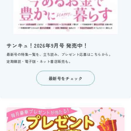
サンキュ！2026年9月号 発売中！
最新号の特集一覧を、立ち読み、プレゼント応募はこちらから。
定期購読・電子版・ネット書店販売も。
最新号をチェック