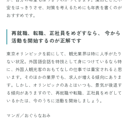
安をはっきりさせ、対策を考えるためにも年表を書くのが
おすすめです。
再就職、転職、正社員をめざすなら、 今から
活動を開始するのが正解です
東京オリンピックを前にして、観光業界は特に人手がたり
ない状況。外国語会話を特技として身につけているなら特
に、外国人観光客のおもてなしの仕事では重宝されると思
います。そのほかの業界でも、求人が増える傾向にありま
す。しかし、オリンピックのあとはいつも、景気が後退す
る傾向がありますので、再就職や転職、正社員をめざして
いるかたは、今のうちに活動を開始しましょう。
マンガ／おぐらなおみ