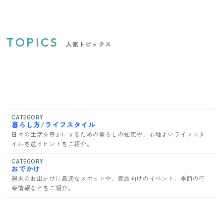
TOPICS
人気トピックス
CATEGORY
暮らし方/ライフスタイル
日々の生活を豊かにするための暮らしの知恵や、心地よいライフスタ
イルを送るヒントをご紹介。
CATEGORY
おでかけ
週末のお出かけに最適なスポットや、家族向けのイベント、季節の行
楽情報などをご紹介。