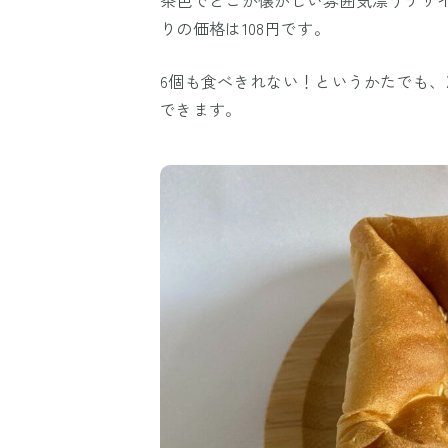
りの価格は108円です。
6個も食べきれない！というかたでも
できます。