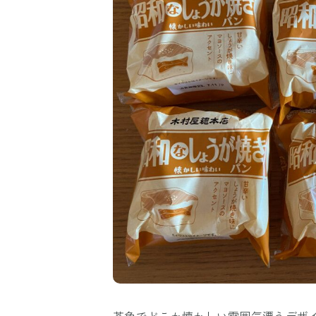
茶色でどこか懐かしい雰囲気漂うデザイ