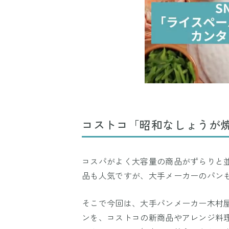
コストコ「昭和なしょうが
コスパがよく大容量の商品がずらりと
品も人気ですが、大手メーカーのパン
そこで今回は、大手パンメーカー木村
ンを、コストコの新商品やアレンジ料