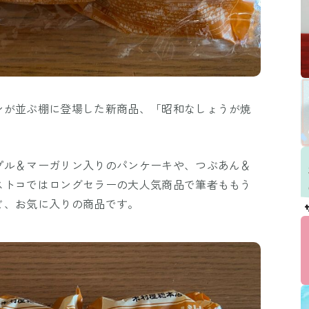
ンが並ぶ棚に登場した新商品、「昭和なしょうが焼
プル＆マーガリン入りのパンケーキや、つぶあん＆
ストコではロングセラーの大人気商品で筆者ももう
ど、お気に入りの商品です。