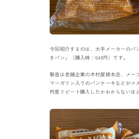
今回紹介するのは、大手メーカーのパ
きパン」（購入時：648円）です。
製造は老舗企業の木村屋總本店、メー
マーガリン入りのパンケーキなどがコ
何度リピート購入したかわからないほ