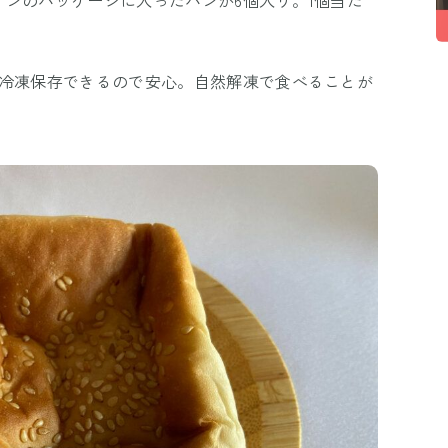
、冷凍保存できるので安心。自然解凍で食べることが