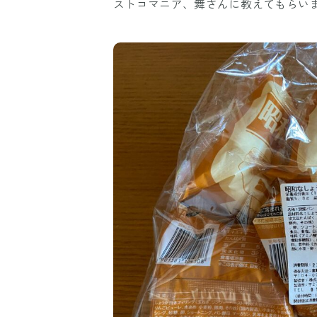
ストコマニア、舞さんに教えてもらい