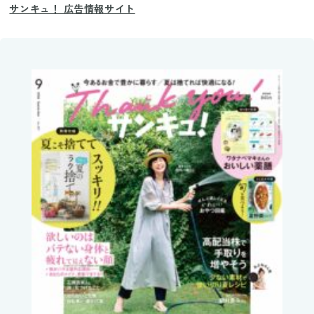
サンキュ！ 広告情報サイト