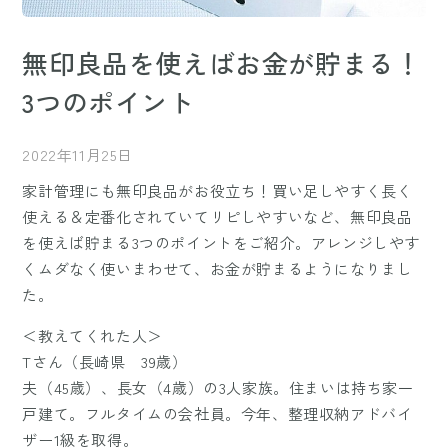
無印良品を使えばお金が貯まる！
3つのポイント
2022年11月25日
家計管理にも無印良品がお役立ち！買い足しやすく長く
使える＆定番化されていてリピしやすいなど、無印良品
を使えば貯まる3つのポイントをご紹介。アレンジしやす
くムダなく使いまわせて、お金が貯まるようになりまし
た。
＜教えてくれた人＞
Tさん（長崎県 39歳）
夫（45歳）、長女（4歳）の3人家族。住まいは持ち家一
戸建て。フルタイムの会社員。今年、整理収納アドバイ
ザー1級を取得。