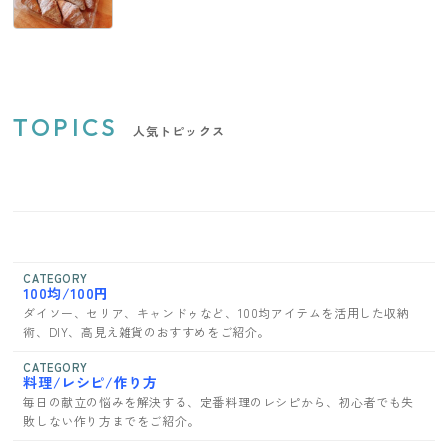
TOPICS
人気トピックス
CATEGORY
100均/100円
ダイソー、セリア、キャンドゥなど、100均アイテムを活用した収納
術、DIY、高見え雑貨のおすすめをご紹介。
CATEGORY
料理/レシピ/作り方
毎日の献立の悩みを解決する、定番料理のレシピから、初心者でも失
敗しない作り方までをご紹介。