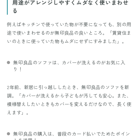
用途がアレンジしやすくムダなく使いまわせ
る
例えばキッチンで使っていた物が不要になっても、別の用
途で使いまわせるのが無印良品の良いところ。「賃貸住ま
いのときに使っていた物もムダにせずにすみました」。
無印良品のソファは、カバーが洗えるのがお気に入
り！
2年前、新居に引っ越ししたとき、無印良品のソファを新
調。「カバーが洗えるから子どもが汚しても安心。また、
模様替えしたいときもカバーを変えるだけなので、長く使
えます」。
無印良品の購入は、普段のカード払いでためたポイン