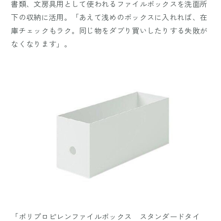
書類、文房具用として使われるファイルボックスを洗面所
下の収納に活用。「あえて浅めのボックスに入れれば、在
庫チェックもラク。同じ物をダブり買いしたりする失敗が
なくなります」。
「ポリプロピレンファイルボックス スタンダードタイ