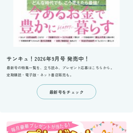
サンキュ！2026年9月号 発売中！
最新号の特集一覧を、立ち読み、プレゼント応募はこちらから。
定期購読・電子版・ネット書店販売も。
最新号をチェック