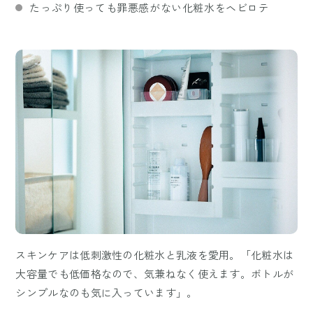
たっぷり使っても罪悪感がない化粧水をヘビロテ
スキンケアは低刺激性の化粧水と乳液を愛用。「化粧水は
大容量でも低価格なので、気兼ねなく使えます。ボトルが
シンプルなのも気に入っています」。