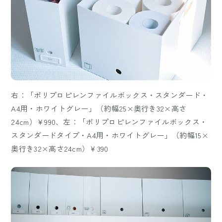
右：「ポリプロピレンファイルボックス・スタンダード・
A4用・ホワイトグレー」（約幅25×奥行き32×高さ
24cm）￥990、左：「ポリプロピレンファイルボックス・
スタンダードタイプ・A4用・ホワイトグレー」（約幅15×
奥行き32×高さ24cm）￥390