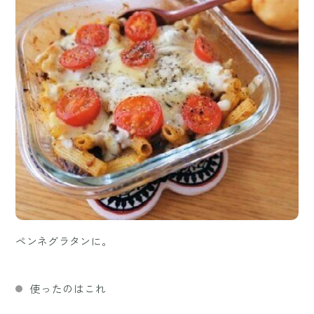
ペンネグラタンに。
使ったのはこれ