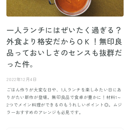
一人ランチにはぜいたく過ぎる？
外食より格安だからＯＫ！無印良
品っておいしさのセンスも抜群だ
った件。
2022年12月4日
ごはん作りが大変な日や、1人ランチを楽しみたい日にあ
りがたい新作が登場。無印良品で食卓が豊かに！材料1～
2つでメイン料理ができるのもうれしいポイント◎。ムジ
ラーおすすめのアレンジも必見です。