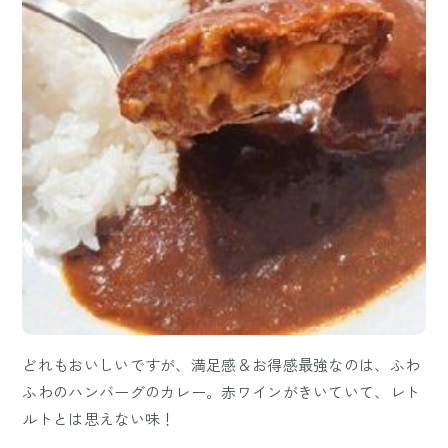
どれもおいしいですが、満足感＆お得感最強なのは、ふわ
ふわのハンバーグのカレー。赤ワインがきいていて、レト
ルトとは思えない味！