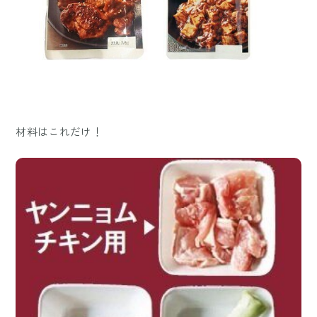
材料はこれだけ！