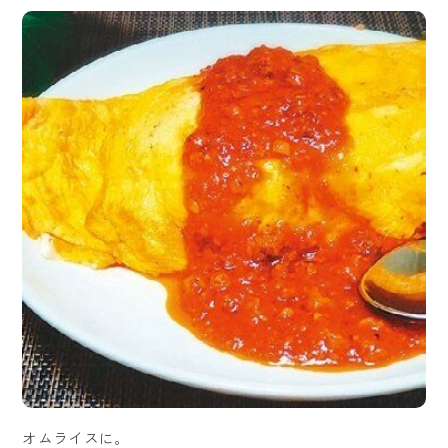
オムライスに。