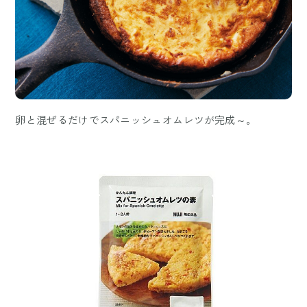
卵と混ぜるだけでスパニッシュオムレツが完成～。