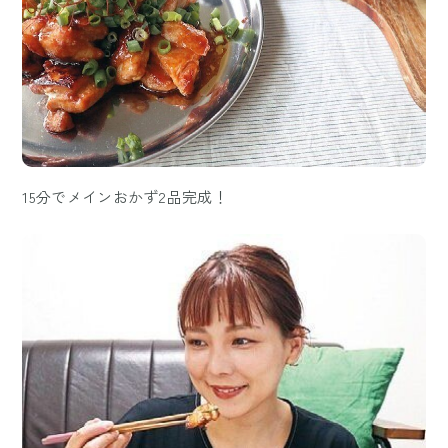
15分でメインおかず2品完成！