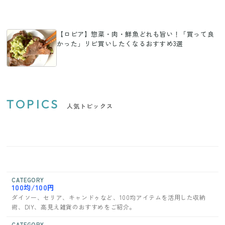
【ロピア】惣菜・肉・鮮魚どれも旨い！「買って良
かった」リピ買いしたくなるおすすめ3選
TOPICS
人気トピックス
CATEGORY
100均/100円
ダイソー、セリア、キャンドゥなど、100均アイテムを活用した収納
術、DIY、高見え雑貨のおすすめをご紹介。
CATEGORY