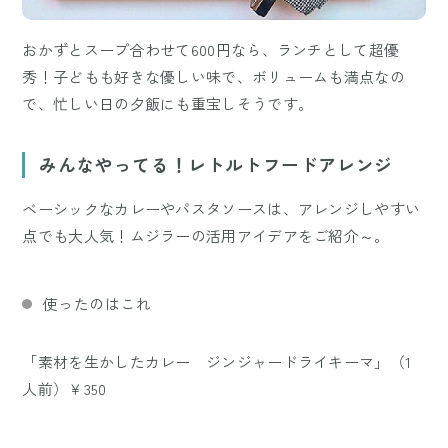
おかずとスープ合わせて600円なら、ランチとして超優
秀！子どもも好きな優しい味で、ボリュームも満点なの
で、忙しい日の夕飯にも重宝しそうです。
みんなやってる！レトルトフードアレンジ
ベーシックなカレーやパスタソースは、アレンジしやすい
点でも大人気！ムジラーの活用アイデアをご紹介～。
使ったのはこれ
「素材を生かしたカレー ジンジャードライキーマ」（1
人前）￥350