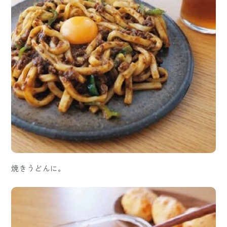
焼きうどんに。