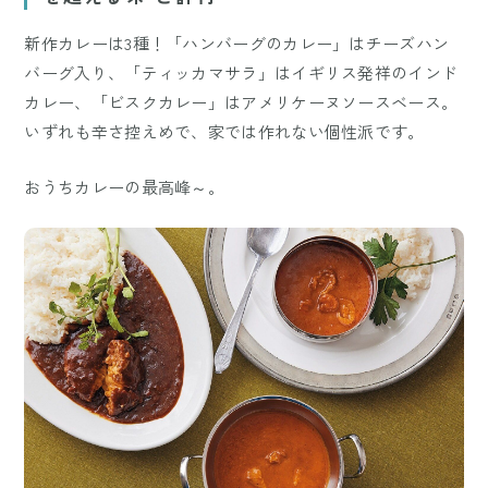
新作カレーは3種！「ハンバーグのカレー」はチーズハン
バーグ入り、「ティッカマサラ」はイギリス発祥のインド
カレー、「ビスクカレー」はアメリケーヌソースベース。
いずれも辛さ控えめで、家では作れない個性派です。
おうちカレーの最高峰～。