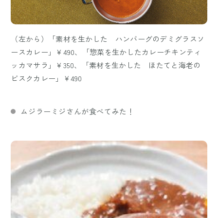
（左から）「素材を生かした ハンバーグのデミグラスソ
ースカレー」￥490、「惣菜を生かしたカレーチキンティ
ッカマサラ」￥350、「素材を生かした ほたてと海老の
ビスクカレー」￥490
ムジラーミジさんが食べてみた！