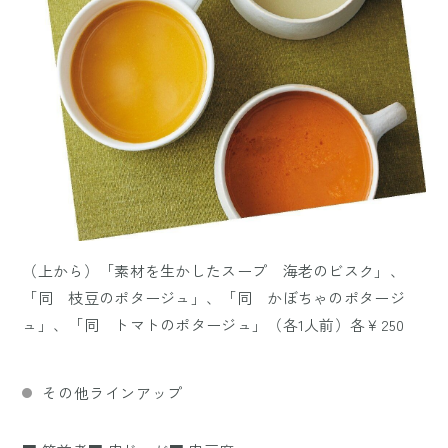
（上から）「素材を生かしたスープ 海老のビスク」、
「同 枝豆のポタージュ」、「同 かぼちゃのポタージ
ュ」、「同 トマトのポタージュ」（各1人前）各￥250
その他ラインアップ