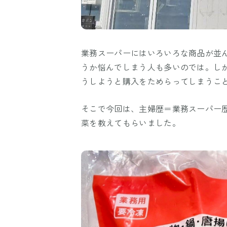
業務スーパーにはいろいろな商品が並
うか悩んでしまう人も多いのでは。し
うしようと購入をためらってしまうこ
そこで今回は、主婦歴＝業務スーパー
菜を教えてもらいました。