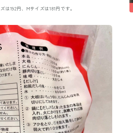
ズは192円、Mサイズは181円です。