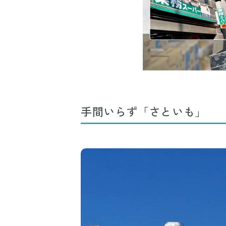
手間いらず「さといも」