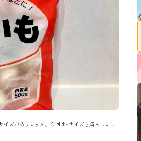
サイズがありますが、今回はSサイズを購入しまし