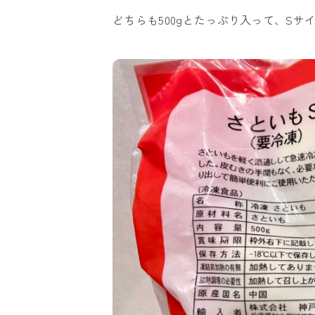
どちらも500gとたっぷり入って、Sサイ